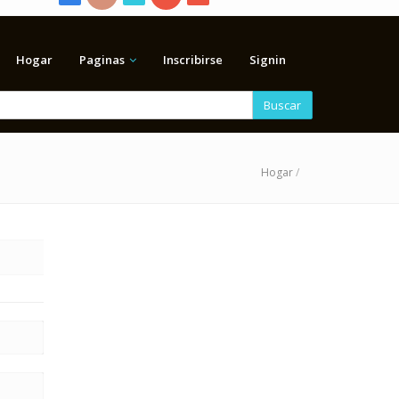
Hogar
Paginas
Inscribirse
Signin
Buscar
Hogar
/