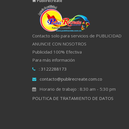
Publirecreate
Contacto solo para servicios de PUBLICIDAD
ANUNCIE CON NOSOTROS
Publicidad 100% Efectiva
Para más información
: 3122288173
contacto@publirecreate.com.co
Horario de trabajo : 8:30 am - 5:30 pm
POLITICA DE TRATAMIENTO DE DATOS