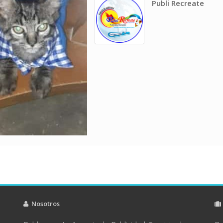
Publi Recreate
Nosotros