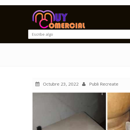
Octubre 23, 2022
Publi Recreate