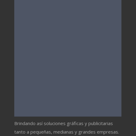
Brindando así soluciones gráficas y publicitarias
tanto a pequeñas, medianas y grandes empresas.