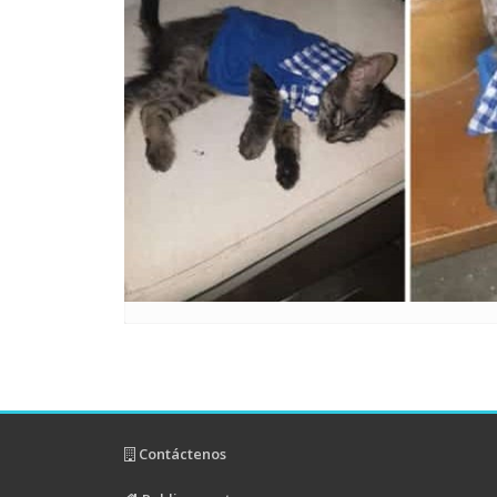
Contáctenos