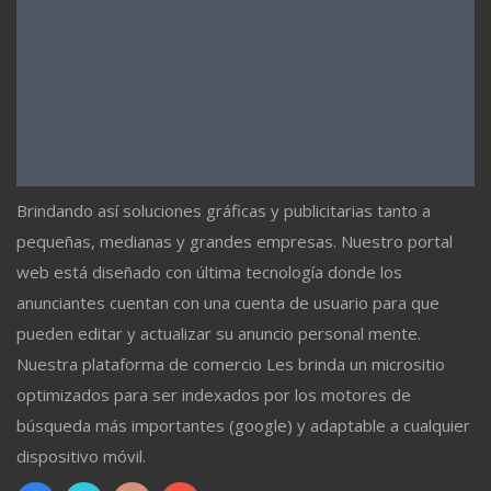
Brindando así soluciones gráficas y publicitarias tanto a
pequeñas, medianas y grandes empresas. Nuestro portal
web está diseñado con última tecnología donde los
anunciantes cuentan con una cuenta de usuario para que
pueden editar y actualizar su anuncio personal mente.
Nuestra plataforma de comercio Les brinda un micrositio
optimizados para ser indexados por los motores de
búsqueda más importantes (google) y adaptable a cualquier
dispositivo móvil.