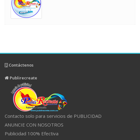
Contáctenos
Publirecreate
Contacto solo para servicios de PUBLICIDAD
ANUNCIE CON NOSOTROS
Publicidad 100% Efectiva