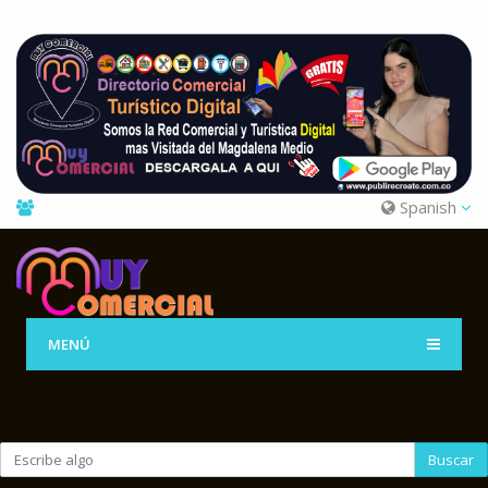
Spanish
MENÚ
Buscar