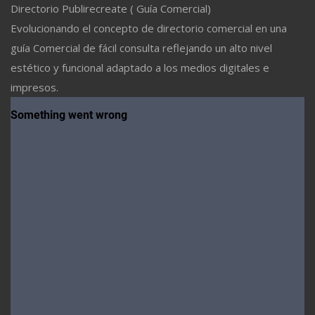
Directorio Publirecreate ( Guía Comercial)
Evolucionando el concepto de directorio comercial en una
guía Comercial de fácil consulta reflejando un alto nivel
estético y funcional adaptado a los medios digitales e
impresos.