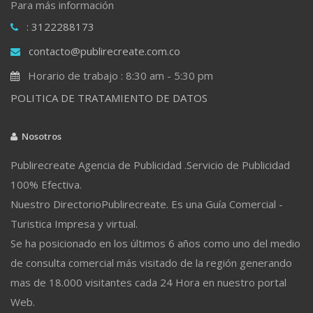
Para más información
: 3122288173
contacto@publirecreate.com.co
Horario de trabajo : 8:30 am - 5:30 pm
POLITICA DE TRATAMIENTO DE DATOS
Nosotros
Publirecreate Agencia de Publicidad .Servicio de Publicidad
100% Efectiva.
Nuestro DirectorioPublirecreate. Es una Guía Comercial -
Turistica Impresa y virtual.
Se ha posicionado en los últimos 6 años como uno del medio
de consulta comercial más visitado de la región generando
mas de 18.000 visitantes cada 24 Hora en nuestro portal
Web.