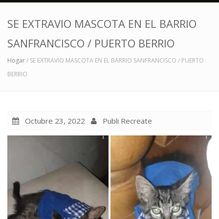
SE EXTRAVIO MASCOTA EN EL BARRIO
SANFRANCISCO / PUERTO BERRIO
Hogar
/ SE EXTRAVIO MASCOTA EN EL BARRIO SANFRANCISCO / PUERTO
BERRIO
Octubre 23, 2022
Publi Recreate