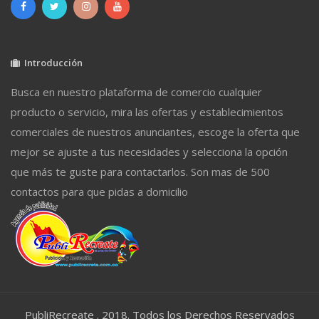
Introducción
Busca en nuestro plataforma de comercio cualquier
producto o servicio, mira las ofertas y establecimientos
comerciales de nuestros anunciantes, escoge la oferta que
mejor se ajuste a tus necesidades y selecciona la opción
que más te guste para contactarlos. Son mas de 500
contactos para que pidas a domicilio
PubliRecreate . 2018. Todos los Derechos Reservados