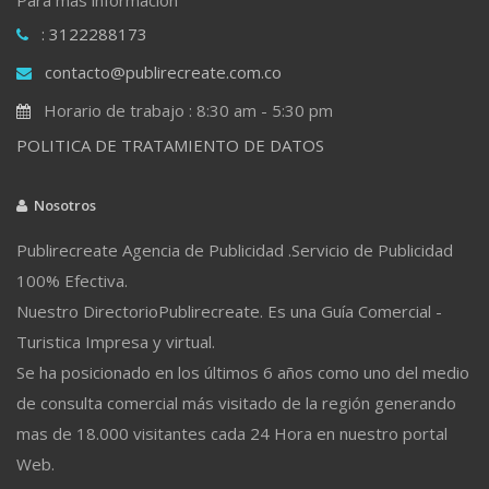
: 3122288173
contacto@publirecreate.com.co
Horario de trabajo : 8:30 am - 5:30 pm
POLITICA DE TRATAMIENTO DE DATOS
Nosotros
Publirecreate Agencia de Publicidad .Servicio de Publicidad
100% Efectiva.
Nuestro DirectorioPublirecreate. Es una Guía Comercial -
Turistica Impresa y virtual.
Se ha posicionado en los últimos 6 años como uno del medio
de consulta comercial más visitado de la región generando
mas de 18.000 visitantes cada 24 Hora en nuestro portal
Web.