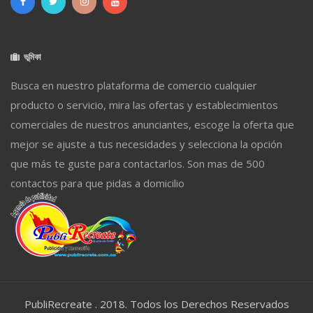
ভূমিকা
Busca en nuestro plataforma de comercio cualquier
producto o servicio, mira las ofertas y establecimientos
comerciales de nuestros anunciantes, escoge la oferta que
mejor se ajuste a tus necesidades y selecciona la opción
que más te guste para contactarlos. Son mas de 500
contactos para que pidas a domicilio
PubliRecreate . 2018. Todos los Derechos Reservados