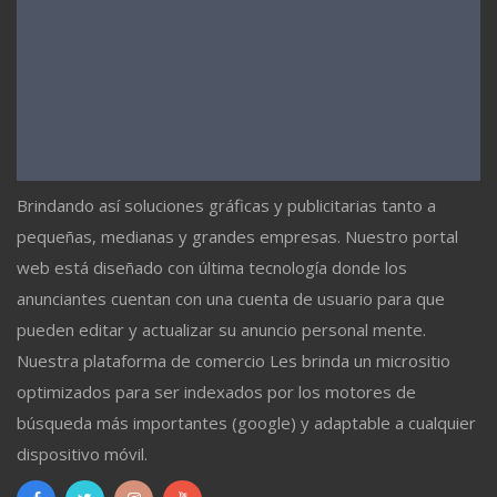
Brindando así soluciones gráficas y publicitarias tanto a
pequeñas, medianas y grandes empresas. Nuestro portal
web está diseñado con última tecnología donde los
anunciantes cuentan con una cuenta de usuario para que
pueden editar y actualizar su anuncio personal mente.
Nuestra plataforma de comercio Les brinda un micrositio
optimizados para ser indexados por los motores de
búsqueda más importantes (google) y adaptable a cualquier
dispositivo móvil.