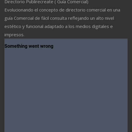
Directorio Publirecreate ( Guía Comercial)
Evolucionando el concepto de directorio comercial en una
guía Comercial de fácil consulta reflejando un alto nivel
estético y funcional adaptado a los medios digitales e
impresos.