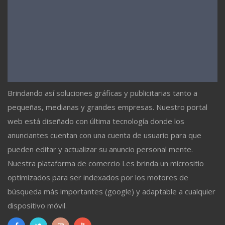
Brindando así soluciones gráficas y publicitarias tanto a
pequeñas, medianas y grandes empresas. Nuestro portal
web está diseñado con última tecnología donde los
anunciantes cuentan con una cuenta de usuario para que
pueden editar y actualizar su anuncio personal mente.
Nuestra plataforma de comercio Les brinda un micrositio
optimizados para ser indexados por los motores de
búsqueda más importantes (google) y adaptable a cualquier
dispositivo móvil.