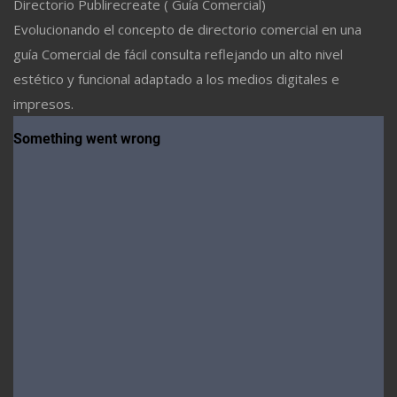
Directorio Publirecreate ( Guía Comercial)
Evolucionando el concepto de directorio comercial en una
guía Comercial de fácil consulta reflejando un alto nivel
estético y funcional adaptado a los medios digitales e
impresos.