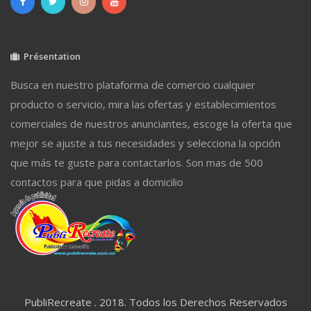
Présentation
Busca en nuestro plataforma de comercio cualquier
producto o servicio, mira las ofertas y establecimientos
comerciales de nuestros anunciantes, escoge la oferta que
mejor se ajuste a tus necesidades y selecciona la opción
que más te guste para contactarlos. Son mas de 500
contactos para que pidas a domicilio
PubliRecreate . 2018. Todos los Derechos Reservados