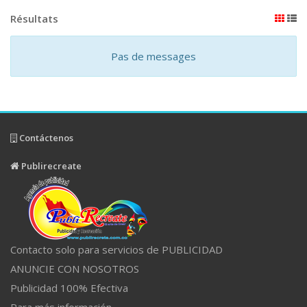
Résultats
Pas de messages
Contáctenos
Publirecreate
Contacto solo para servicios de PUBLICIDAD
ANUNCIE CON NOSOTROS
Publicidad 100% Efectiva
Para más información