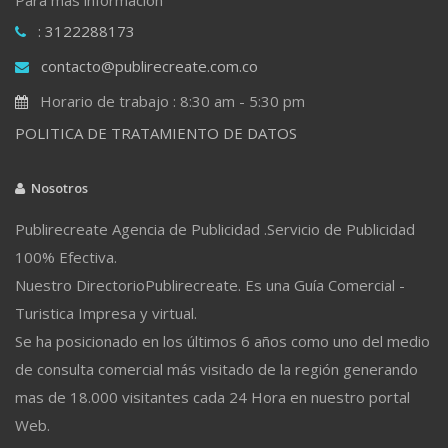
: 3122288173
contacto@publirecreate.com.co
Horario de trabajo : 8:30 am - 5:30 pm
POLITICA DE TRATAMIENTO DE DATOS
Nosotros
Publirecreate Agencia de Publicidad .Servicio de Publicidad
100% Efectiva.
Nuestro DirectorioPublirecreate. Es una Guía Comercial -
Turistica Impresa y virtual.
Se ha posicionado en los últimos 6 años como uno del medio
de consulta comercial más visitado de la región generando
mas de 18.000 visitantes cada 24 Hora en nuestro portal
Web.