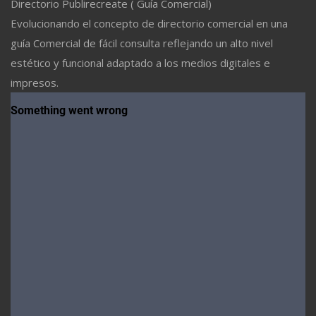
Directorio Publirecreate ( Guía Comercial)
Evolucionando el concepto de directorio comercial en una
guía Comercial de fácil consulta reflejando un alto nivel
estético y funcional adaptado a los medios digitales e
impresos.