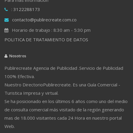
: 3122288173
contacto@publirecreate.com.co
Horario de trabajo : 8:30 am - 5:30 pm
POLITICA DE TRATAMIENTO DE DATOS
Nosotros
Publirecreate Agencia de Publicidad .Servicio de Publicidad
100% Efectiva.
Nuestro DirectorioPublirecreate. Es una Guía Comercial -
Turistica Impresa y virtual.
Se ha posicionado en los últimos 6 años como uno del medio
de consulta comercial más visitado de la región generando
mas de 18.000 visitantes cada 24 Hora en nuestro portal
Web.