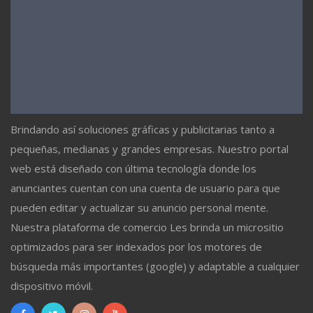
Brindando así soluciones gráficas y publicitarias tanto a
pequeñas, medianas y grandes empresas. Nuestro portal
web está diseñado con última tecnología donde los
anunciantes cuentan con una cuenta de usuario para que
pueden editar y actualizar su anuncio personal mente.
Nuestra plataforma de comercio Les brinda un micrositio
optimizados para ser indexados por los motores de
búsqueda más importantes (google) y adaptable a cualquier
dispositivo móvil.