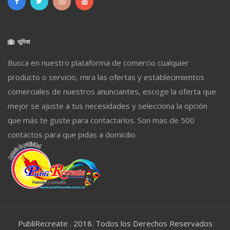
ভূমিকা
Busca en nuestro plataforma de comercio cualquier
producto o servicio, mira las ofertas y establecimientos
comerciales de nuestros anunciantes, escoge la oferta que
mejor se ajuste a tus necesidades y selecciona la opción
que más te guste para contactarlos. Son mas de 500
contactos para que pidas a domicilio
PubliRecreate . 2018. Todos los Derechos Reservados