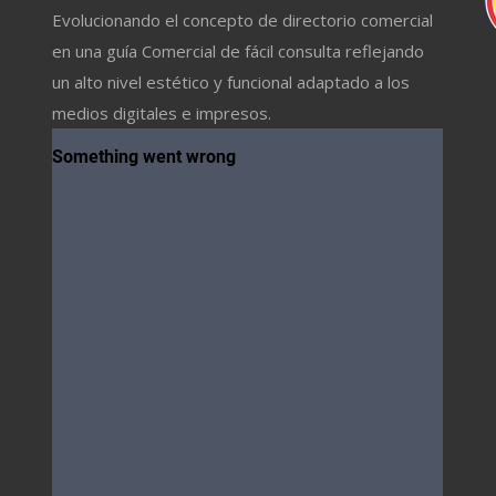
Evolucionando el concepto de directorio comercial
en una guía Comercial de fácil consulta reflejando
un alto nivel estético y funcional adaptado a los
medios digitales e impresos.