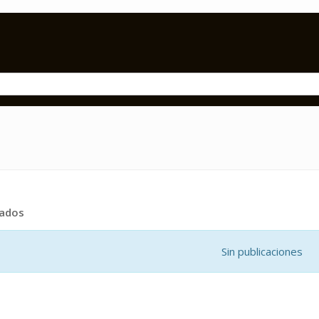
tados
Sin publicaciones