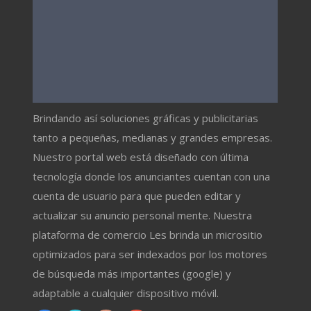
Brindando así soluciones gráficas y publicitarias
tanto a pequeñas, medianas y grandes empresas.
Nuestro portal web está diseñado con última
tecnología donde los anunciantes cuentan con una
cuenta de usuario para que pueden editar y
actualizar su anuncio personal mente. Nuestra
plataforma de comercio Les brinda un micrositio
optimizados para ser indexados por los motores
de búsqueda más importantes (google) y
adaptable a cualquier dispositivo móvil.