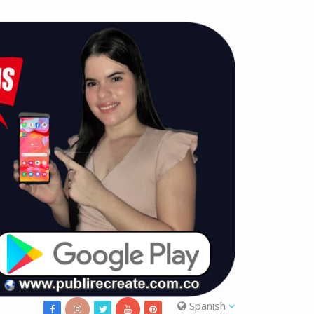
Spanish