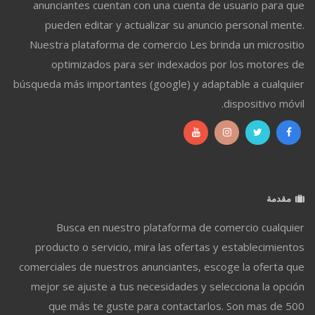
anunciantes cuentan con una cuenta de usuario para que
pueden editar y actualizar su anuncio personal mente.
Nuestra plataforma de comercio Les brinda un micrositio
optimizados para ser indexados por los motores de
búsqueda más importantes (google) y adaptable a cualquier
dispositivo móvil.
مقدمة
Busca en nuestro plataforma de comercio cualquier
producto o servicio, mira las ofertas y establecimientos
comerciales de nuestros anunciantes, escoge la oferta que
mejor se ajuste a tus necesidades y selecciona la opción
que más te guste para contactarlos. Son mas de 500