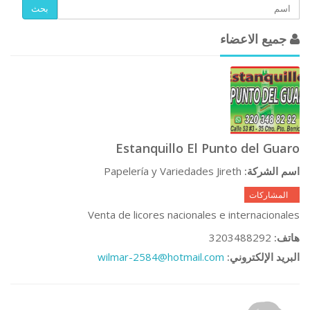
بحث
جميع الاعضاء
Estanquillo El Punto del Guaro
Papelería y Variedades Jireth
اسم الشركة:
0 المشاركات
Venta de licores nacionales e internacionales
3203488292
هاتف:
wilmar-2584@hotmail.com
البريد الإلكتروني: