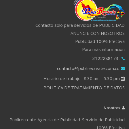
Contacto solo para servicios de PUBLICIDAD
ANUNCIE CON NOSOTROS
Publicidad 100% Efectiva
Para más información
: 3122288173
contacto@publirecreate.com.co
Horario de trabajo : 8:30 am - 5:30 pm
POLITICA DE TRATAMIENTO DE DATOS
Nosotros
Publirecreate Agencia de Publicidad .Servicio de Publicidad
100% Efectiva.