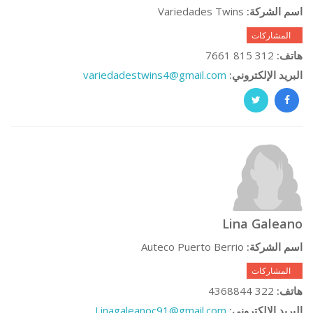
Variedades Twins
اسم الشركة:
0 المشاركات
312 815 7661
هاتف:
variedadestwins4@gmail.com
البريد الإلكتروني:
Lina Galeano
Auteco Puerto Berrio
اسم الشركة:
0 المشاركات
322 4368844
هاتف:
Linagaleanoc91@gmail.com
البريد الإلكتروني: