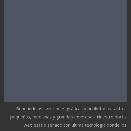
Brindando así soluciones gráficas y publicitarias tanto a
pequeñas, medianas y grandes empresas. Nuestro portal
web está diseñado con última tecnología donde los