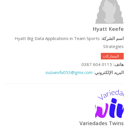
Hyatt Keefe
Hyatt Big Data Applications in Team Sports
اسم الشركة:
Strategies
0 المشاركات
0115 604 0387
هاتف:
suzuevfu053@gmx.com
البريد الإلكتروني:
Variedades Twins