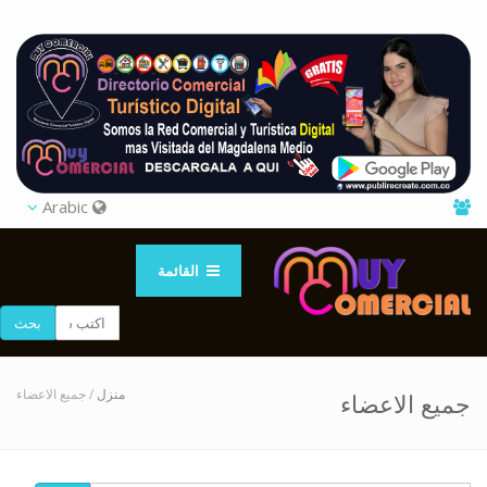
Arabic
القائمة
بحث
منزل
/ جميع الاعضاء
جميع الاعضاء