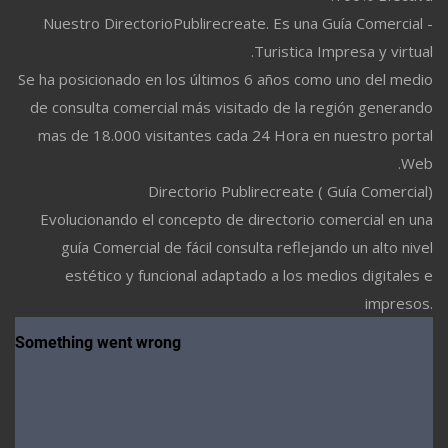
Nuestro DirectorioPublirecreate. Es una Guía Comercial -
Turistica Impresa y virtual.
Se ha posicionado en los últimos 6 años como uno del medio
de consulta comercial más visitado de la región generando
mas de 18.000 visitantes cada 24 Hora en nuestro portal
Web.
Directorio Publirecreate ( Guía Comercial)
Evolucionando el concepto de directorio comercial en una
guía Comercial de fácil consulta reflejando un alto nivel
estético y funcional adaptado a los medios digitales e
impresos.