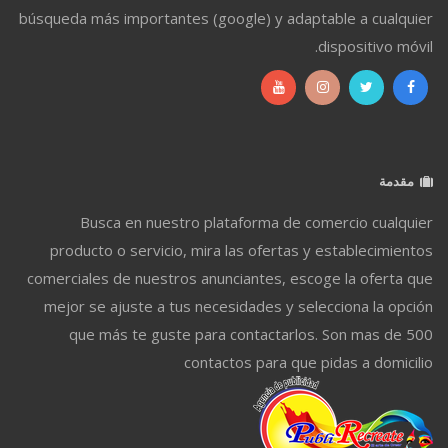
búsqueda más importantes (google) y adaptable a cualquier
dispositivo móvil.
مقدمة
Busca en nuestro plataforma de comercio cualquier
producto o servicio, mira las ofertas y establecimientos
comerciales de nuestros anunciantes, escoge la oferta que
mejor se ajuste a tus necesidades y selecciona la opción
que más te guste para contactarlos. Son mas de 500
contactos para que pidas a domicilio