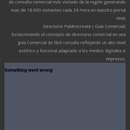
de consulta comercial más visitado de la región generando
mas de 18.000 visitantes cada 24 Hora en nuestro portal
Web.
Directorio Publirecreate ( Guía Comercial)
Evolucionando el concepto de directorio comercial en una
guía Comercial de fácil consulta reflejando un alto nivel
estético y funcional adaptado a los medios digitales e
impresos.