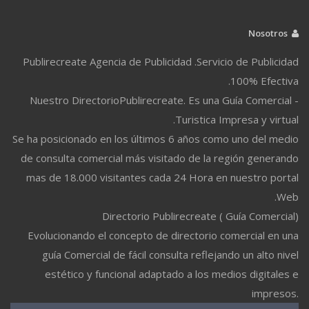
Nosotros
Publirecreate Agencia de Publicidad .Servicio de Publicidad
100% Efectiva.
Nuestro DirectorioPublirecreate. Es una Guía Comercial -
Turistica Impresa y virtual.
Se ha posicionado en los últimos 6 años como uno del medio
de consulta comercial más visitado de la región generando
mas de 18.000 visitantes cada 24 Hora en nuestro portal
Web.
Directorio Publirecreate ( Guía Comercial)
Evolucionando el concepto de directorio comercial en una
guía Comercial de fácil consulta reflejando un alto nivel
estético y funcional adaptado a los medios digitales e
impresos.