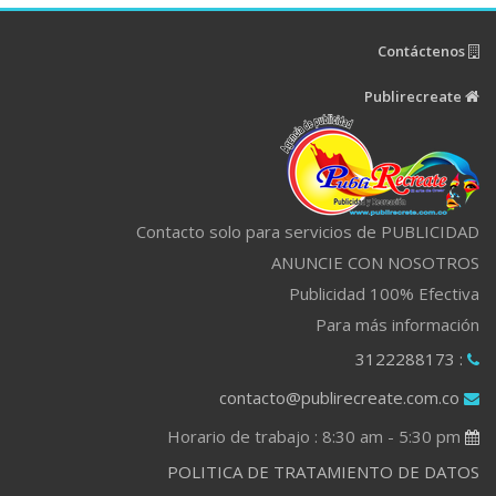
Contáctenos
Publirecreate
Contacto solo para servicios de PUBLICIDAD
ANUNCIE CON NOSOTROS
Publicidad 100% Efectiva
Para más información
: 3122288173
contacto@publirecreate.com.co
Horario de trabajo : 8:30 am - 5:30 pm
POLITICA DE TRATAMIENTO DE DATOS