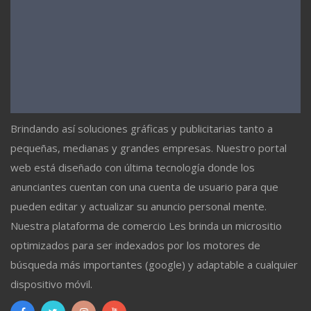
Brindando así soluciones gráficas y publicitarias tanto a
pequeñas, medianas y grandes empresas. Nuestro portal
web está diseñado con última tecnología donde los
anunciantes cuentan con una cuenta de usuario para que
pueden editar y actualizar su anuncio personal mente.
Nuestra plataforma de comercio Les brinda un micrositio
optimizados para ser indexados por los motores de
búsqueda más importantes (google) y adaptable a cualquier
dispositivo móvil.