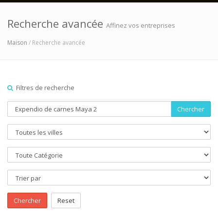
Recherche avancée
Affinez vos entreprises
Maison
/ Recherche avancée
Filtres de recherche
Chercher
Chercher
Reset