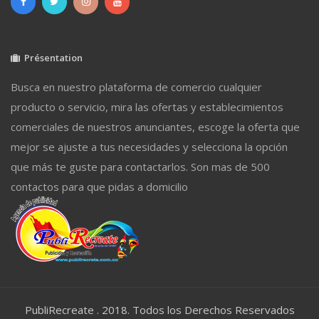
Présentation
Busca en nuestro plataforma de comercio cualquier
producto o servicio, mira las ofertas y establecimientos
comerciales de nuestros anunciantes, escoge la oferta que
mejor se ajuste a tus necesidades y selecciona la opción
que más te guste para contactarlos. Son mas de 500
contactos para que pidas a domicilio
PubliRecreate . 2018. Todos los Derechos Reservados