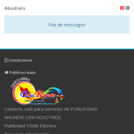
Résultats
Pas de messages
Contáctenos
Publirecreate
Contacto solo para servicios de PUBLICIDAD
ANUNCIE CON NOSOTROS
Publicidad 100% Efectiva
Para más información