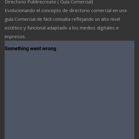
Directorio Publirecreate ( Guía Comercial)
Evolucionando el concepto de directorio comercial en una
guía Comercial de fácil consulta reflejando un alto nivel
estético y funcional adaptado a los medios digitales e
impresos.