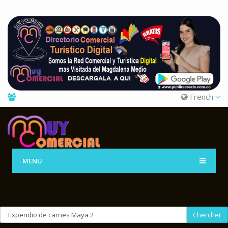
French
MENU
Chercher