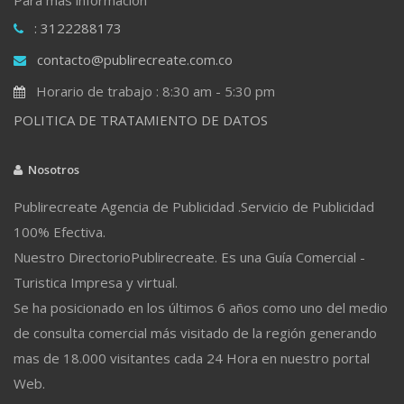
: 3122288173
contacto@publirecreate.com.co
Horario de trabajo : 8:30 am - 5:30 pm
POLITICA DE TRATAMIENTO DE DATOS
Nosotros
Publirecreate Agencia de Publicidad .Servicio de Publicidad
100% Efectiva.
Nuestro DirectorioPublirecreate. Es una Guía Comercial -
Turistica Impresa y virtual.
Se ha posicionado en los últimos 6 años como uno del medio
de consulta comercial más visitado de la región generando
mas de 18.000 visitantes cada 24 Hora en nuestro portal
Web.