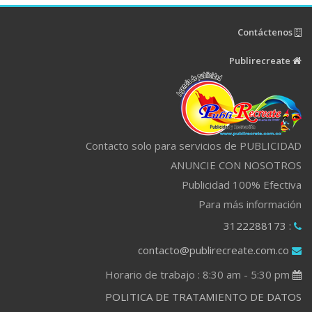
Contáctenos
Publirecreate
Contacto solo para servicios de PUBLICIDAD
ANUNCIE CON NOSOTROS
Publicidad 100% Efectiva
Para más información
: 3122288173
contacto@publirecreate.com.co
Horario de trabajo : 8:30 am - 5:30 pm
POLITICA DE TRATAMIENTO DE DATOS