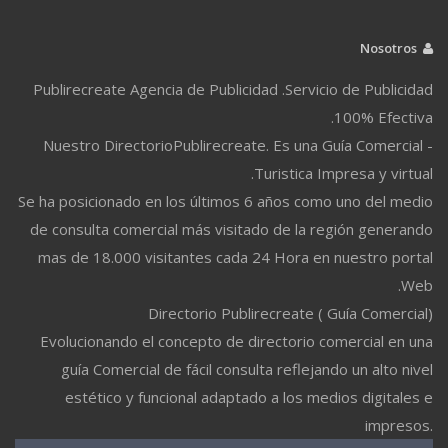
Nosotros
Publirecreate Agencia de Publicidad .Servicio de Publicidad
100% Efectiva.
Nuestro DirectorioPublirecreate. Es una Guía Comercial -
Turistica Impresa y virtual.
Se ha posicionado en los últimos 6 años como uno del medio
de consulta comercial más visitado de la región generando
mas de 18.000 visitantes cada 24 Hora en nuestro portal
Web.
Directorio Publirecreate ( Guía Comercial)
Evolucionando el concepto de directorio comercial en una
guía Comercial de fácil consulta reflejando un alto nivel
estético y funcional adaptado a los medios digitales e
impresos.