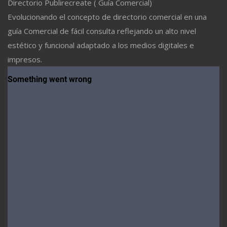
Directorio Publirecreate ( Guía Comercial)
Evolucionando el concepto de directorio comercial en una
guía Comercial de fácil consulta reflejando un alto nivel
estético y funcional adaptado a los medios digitales e
impresos.