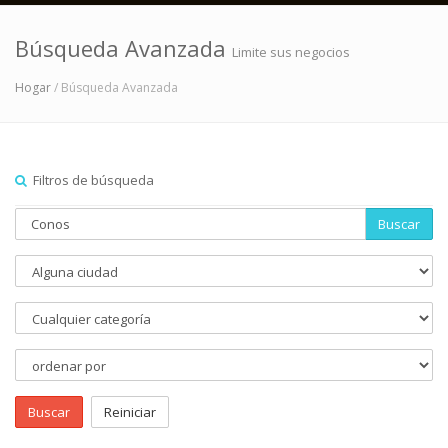
Búsqueda Avanzada
Limite sus negocios
Hogar
/ Búsqueda Avanzada
Filtros de búsqueda
Buscar
Buscar
Reiniciar