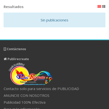
Resultados
Sin publicaciones
Contáctenos
Publirecreate
Contacto solo para servicios de PUBLICIDAD
ANUNCIE CON NOSOTROS
Publicidad 100% Efectiva
Para más información