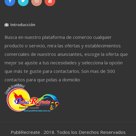
Introducción
Busca en nuestro plataforma de comercio cualquier
producto o servicio, mira las ofertas y establecimientos
comerciales de nuestros anunciantes, escoge la oferta que
mejor se ajuste a tus necesidades y selecciona la opción
que más te guste para contactarlos. Son mas de 500
contactos para que pidas a domicilio
PubliRecreate . 2018. Todos los Derechos Reservados