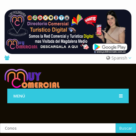
Spanish
MENÚ
Buscar