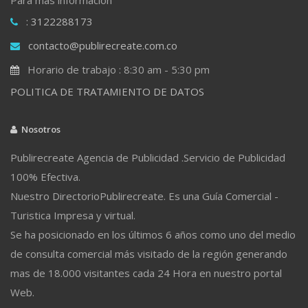
: 3122288173
contacto@publirecreate.com.co
Horario de trabajo : 8:30 am - 5:30 pm
POLITICA DE TRATAMIENTO DE DATOS
Nosotros
Publirecreate Agencia de Publicidad .Servicio de Publicidad
100% Efectiva.
Nuestro DirectorioPublirecreate. Es una Guía Comercial -
Turistica Impresa y virtual.
Se ha posicionado en los últimos 6 años como uno del medio
de consulta comercial más visitado de la región generando
mas de 18.000 visitantes cada 24 Hora en nuestro portal
Web.