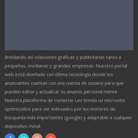
Brindando así soluciones gráficas y publicitarias tanto a
pequeñas, medianas y grandes empresas. Nuestro portal
web está diseñado con última tecnología donde los
anunciantes cuentan con una cuenta de usuario para que
pueden editar y actualizar su anuncio personal mente.
Nuestra plataforma de comercio Les brinda un micrositio
optimizados para ser indexados por los motores de
búsqueda más importantes (google) y adaptable a cualquier
dispositivo móvil.