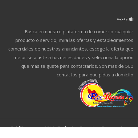
مقدمة
Busca en nuestro plataforma de comercio cualquier
producto o servicio, mira las ofertas y establecimientos
comerciales de nuestros anunciantes, escoge la oferta que
mejor se ajuste a tus necesidades y selecciona la opción
que más te guste para contactarlos. Son mas de 500
contactos para que pidas a domicilio
PubliRecreate . 2018. Todos los Derechos Reservados