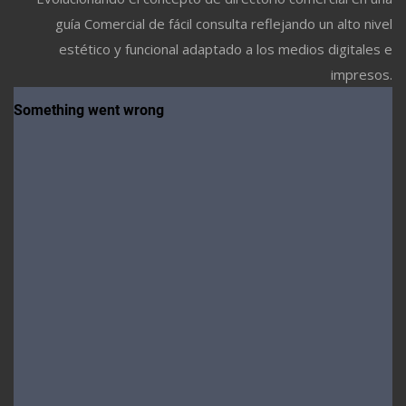
guía Comercial de fácil consulta reflejando un alto nivel
estético y funcional adaptado a los medios digitales e
impresos.