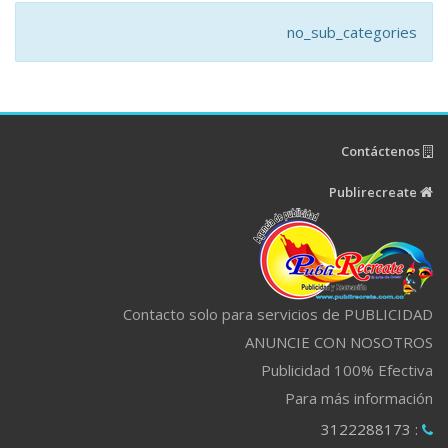
no_sub_categories
Contáctenos
Publirecreate
Contacto solo para servicios de PUBLICIDAD
ANUNCIE CON NOSOTROS
Publicidad 100% Efectiva
Para más información
: 3122288173