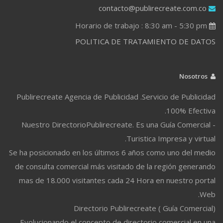
contacto@publirecreate.com.co
Horario de trabajo : 8:30 am - 5:30 pm
POLITICA DE TRATAMIENTO DE DATOS
Nosotros
Publirecreate Agencia de Publicidad .Servicio de Publicidad
100% Efectiva.
Nuestro DirectorioPublirecreate. Es una Guía Comercial -
Turistica Impresa y virtual.
Se ha posicionado en los últimos 6 años como uno del medio
de consulta comercial más visitado de la región generando
mas de 18.000 visitantes cada 24 Hora en nuestro portal
Web.
Directorio Publirecreate ( Guía Comercial)
Evolucionando el concepto de directorio comercial en una