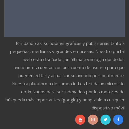
Brindando así soluciones gráficas y publicitarias tanto a
pequeñas, medianas y grandes empresas. Nuestro portal
web está diseñado con última tecnología donde los
anunciantes cuentan con una cuenta de usuario para que
pueden editar y actualizar su anuncio personal mente.
Nuestra plataforma de comercio Les brinda un micrositio
optimizados para ser indexados por los motores de
búsqueda más importantes (google) y adaptable a cualquier
dispositivo móvil.