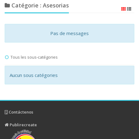
Catégorie : Asesorias
Pas de messages
Tous les sous-catégories
Aucun sous catégories
Contáctenos
Publirecreate