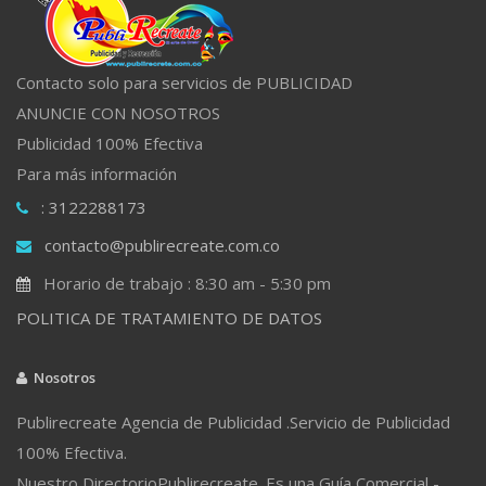
Contacto solo para servicios de PUBLICIDAD
ANUNCIE CON NOSOTROS
Publicidad 100% Efectiva
Para más información
: 3122288173
contacto@publirecreate.com.co
Horario de trabajo : 8:30 am - 5:30 pm
POLITICA DE TRATAMIENTO DE DATOS
Nosotros
Publirecreate Agencia de Publicidad .Servicio de Publicidad
100% Efectiva.
Nuestro DirectorioPublirecreate. Es una Guía Comercial -