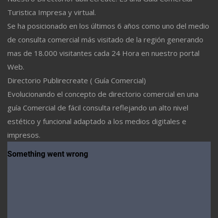
Turistica Impresa y virtual.
Se ha posicionado en los últimos 6 años como uno del medio
de consulta comercial más visitado de la región generando
mas de 18.000 visitantes cada 24 Hora en nuestro portal
Web.
Directorio Publirecreate ( Guía Comercial)
Evolucionando el concepto de directorio comercial en una
guía Comercial de fácil consulta reflejando un alto nivel
estético y funcional adaptado a los medios digitales e
impresos.