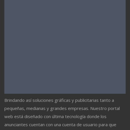
Brindando así soluciones gráficas y publicitarias tanto a
pequeñas, medianas y grandes empresas. Nuestro portal
web está diseñado con última tecnología donde los
anunciantes cuentan con una cuenta de usuario para que