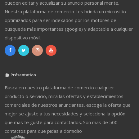
pueden editar y actualizar su anuncio personal mente.
Nuestra plataforma de comercio Les brinda un micrositio
optimizados para ser indexados por los motores de
búsqueda más importantes (google) y adaptable a cualquier
dispositivo móvil.
Présentation
Busca en nuestro plataforma de comercio cualquier
producto o servicio, mira las ofertas y establecimientos
comerciales de nuestros anunciantes, escoge la oferta que
mejor se ajuste a tus necesidades y selecciona la opción
que más te guste para contactarlos. Son mas de 500
contactos para que pidas a domicilio