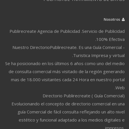
Nosotros
Publirecreate Agencia de Publicidad .Servicio de Publicidad
100% Efectiva.
Nuestro DirectorioPublirecreate. Es una Guía Comercial -
Turistica Impresa y virtual.
Se ha posicionado en los últimos 6 años como uno del medio
de consulta comercial más visitado de la región generando
mas de 18.000 visitantes cada 24 Hora en nuestro portal
Web.
Directorio Publirecreate ( Guía Comercial)
Evolucionando el concepto de directorio comercial en una
guía Comercial de fácil consulta reflejando un alto nivel
estético y funcional adaptado a los medios digitales e
impresos.