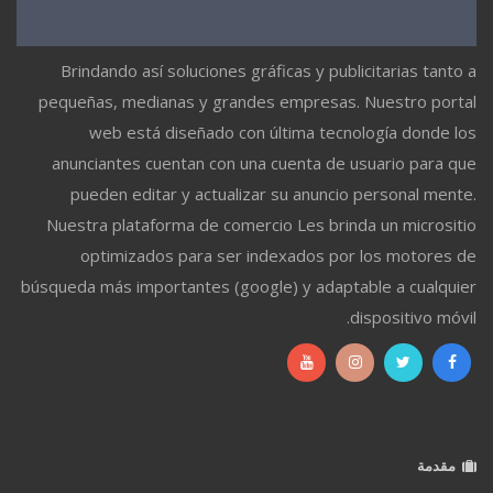
Brindando así soluciones gráficas y publicitarias tanto a
pequeñas, medianas y grandes empresas. Nuestro portal
web está diseñado con última tecnología donde los
anunciantes cuentan con una cuenta de usuario para que
pueden editar y actualizar su anuncio personal mente.
Nuestra plataforma de comercio Les brinda un micrositio
optimizados para ser indexados por los motores de
búsqueda más importantes (google) y adaptable a cualquier
dispositivo móvil.
مقدمة