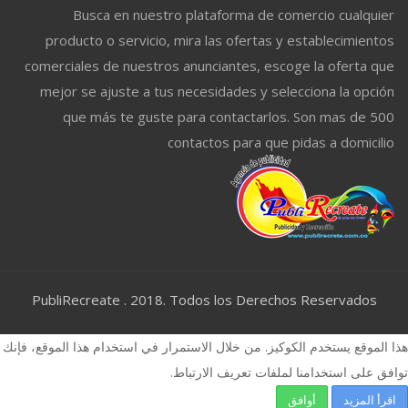
Busca en nuestro plataforma de comercio cualquier
producto o servicio, mira las ofertas y establecimientos
comerciales de nuestros anunciantes, escoge la oferta que
mejor se ajuste a tus necesidades y selecciona la opción
que más te guste para contactarlos. Son mas de 500
contactos para que pidas a domicilio
PubliRecreate . 2018. Todos los Derechos Reservados
هذا الموقع يستخدم الكوكيز. من خلال الاستمرار في استخدام هذا الموقع، فإنك
توافق على استخدامنا لملفات تعريف الارتباط.
اقرأ المزيد
أوافق