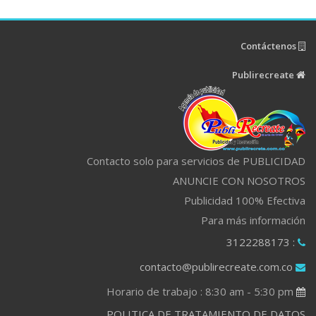
Contáctenos
Publirecreate
Contacto solo para servicios de PUBLICIDAD
ANUNCIE CON NOSOTROS
Publicidad 100% Efectiva
Para más información
: 3122288173
contacto@publirecreate.com.co
Horario de trabajo : 8:30 am - 5:30 pm
POLITICA DE TRATAMIENTO DE DATOS