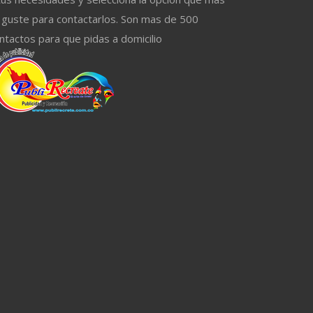
 guste para contactarlos. Son mas de 500
ntactos para que pidas a domicilio