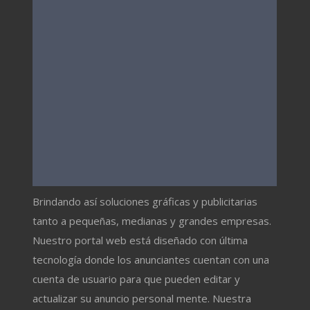
Brindando así soluciones gráficas y publicitarias
tanto a pequeñas, medianas y grandes empresas.
Nuestro portal web está diseñado con última
tecnología donde los anunciantes cuentan con una
cuenta de usuario para que pueden editar y
actualizar su anuncio personal mente. Nuestra