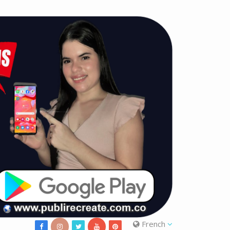
French