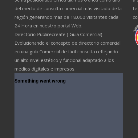
del medio de consulta comercial más visitado de la
te
región generando mas de 18.000 visitantes cada
co
24 Hora en nuestro portal Web.
Directorio Publirecreate ( Guía Comercial)
Evolucionando el concepto de directorio comercial
en una guía Comercial de fácil consulta reflejando
un alto nivel estético y funcional adaptado a los
medios digitales e impresos.