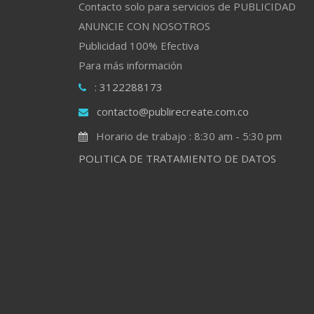
Contacto solo para servicios de PUBLICIDAD
ANUNCIE CON NOSOTROS
Publicidad 100% Efectiva
Para más información
: 3122288173
contacto@publirecreate.com.co
Horario de trabajo : 8:30 am - 5:30 pm
POLITICA DE TRATAMIENTO DE DATOS