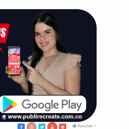
Russian