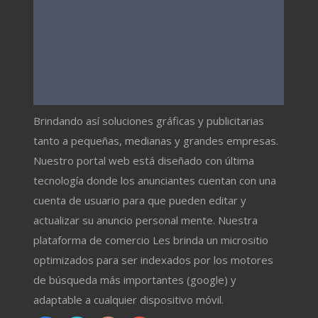
Brindando así soluciones gráficas y publicitarias
tanto a pequeñas, medianas y grandes empresas.
Nuestro portal web está diseñado con última
tecnología donde los anunciantes cuentan con una
cuenta de usuario para que pueden editar y
actualizar su anuncio personal mente. Nuestra
plataforma de comercio Les brinda un micrositio
optimizados para ser indexados por los motores
de búsqueda más importantes (google) y
adaptable a cualquier dispositivo móvil.