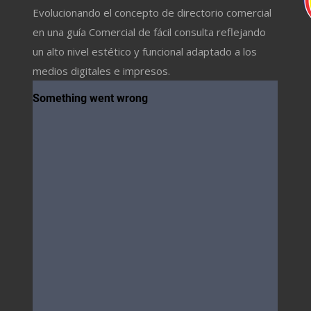
Evolucionando el concepto de directorio comercial
en una guía Comercial de fácil consulta reflejando
un alto nivel estético y funcional adaptado a los
medios digitales e impresos.