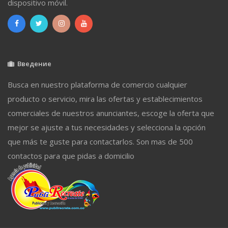
dispositivo móvil.
Введение
Busca en nuestro plataforma de comercio cualquier
producto o servicio, mira las ofertas y establecimientos
comerciales de nuestros anunciantes, escoge la oferta que
mejor se ajuste a tus necesidades y selecciona la opción
que más te guste para contactarlos. Son mas de 500
contactos para que pidas a domicilio