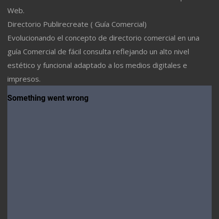
Web.
Directorio Publirecreate ( Guía Comercial)
Evolucionando el concepto de directorio comercial en una
guía Comercial de fácil consulta reflejando un alto nivel
estético y funcional adaptado a los medios digitales e
impresos.