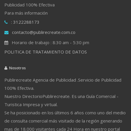
Publicidad 100% Efectiva
Para más información
: 3122288173
contacto@publirecreate.com.co
Horario de trabajo : 8:30 am - 5:30 pm
POLITICA DE TRATAMIENTO DE DATOS
Nosotros
Publirecreate Agencia de Publicidad .Servicio de Publicidad
100% Efectiva.
Nuestro DirectorioPublirecreate. Es una Guía Comercial -
Turistica Impresa y virtual.
Se ha posicionado en los últimos 6 años como uno del medio
de consulta comercial más visitado de la región generando
mas de 18.000 visitantes cada 24 Hora en nuestro portal