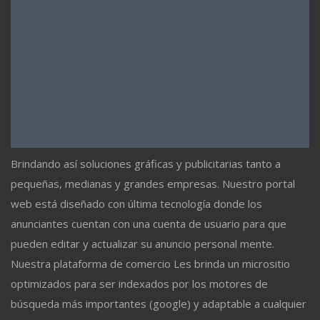
Brindando así soluciones gráficas y publicitarias tanto a
pequeñas, medianas y grandes empresas. Nuestro portal
web está diseñado con última tecnología donde los
anunciantes cuentan con una cuenta de usuario para que
pueden editar y actualizar su anuncio personal mente.
Nuestra plataforma de comercio Les brinda un micrositio
optimizados para ser indexados por los motores de
búsqueda más importantes (google) y adaptable a cualquier