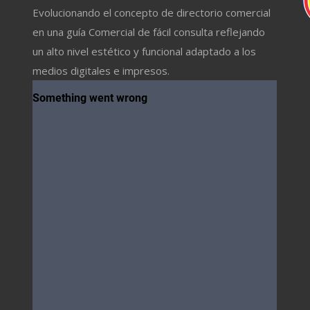
Evolucionando el concepto de directorio comercial
en una guía Comercial de fácil consulta reflejando
un alto nivel estético y funcional adaptado a los
medios digitales e impresos.