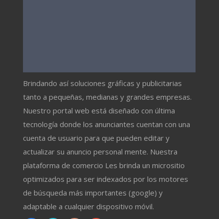
Brindando así soluciones gráficas y publicitarias
tanto a pequeñas, medianas y grandes empresas.
Nuestro portal web está diseñado con última
tecnología donde los anunciantes cuentan con una
cuenta de usuario para que pueden editar y
actualizar su anuncio personal mente. Nuestra
plataforma de comercio Les brinda un micrositio
optimizados para ser indexados por los motores
de búsqueda más importantes (google) y
adaptable a cualquier dispositivo móvil.