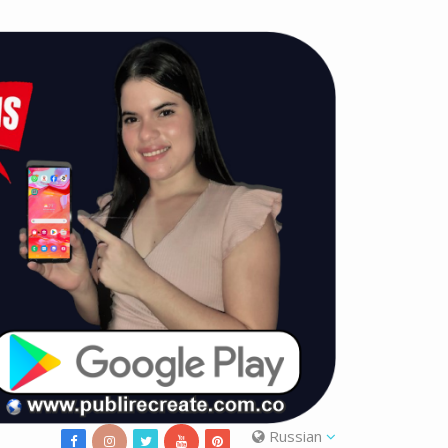
Russian