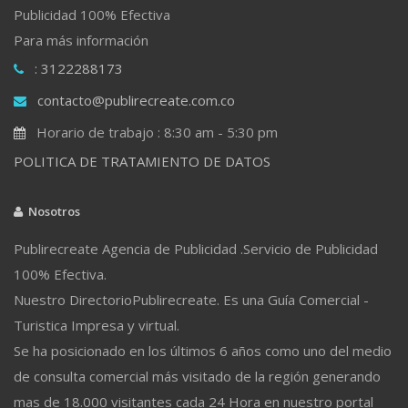
Publicidad 100% Efectiva
Para más información
: 3122288173
contacto@publirecreate.com.co
Horario de trabajo : 8:30 am - 5:30 pm
POLITICA DE TRATAMIENTO DE DATOS
Nosotros
Publirecreate Agencia de Publicidad .Servicio de Publicidad
100% Efectiva.
Nuestro DirectorioPublirecreate. Es una Guía Comercial -
Turistica Impresa y virtual.
Se ha posicionado en los últimos 6 años como uno del medio
de consulta comercial más visitado de la región generando
mas de 18.000 visitantes cada 24 Hora en nuestro portal