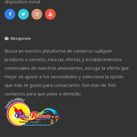
dispositivo móvil.
Введение
Busca en nuestro plataforma de comercio cualquier
producto o servicio, mira las ofertas y establecimientos
comerciales de nuestros anunciantes, escoge la oferta que
mejor se ajuste a tus necesidades y selecciona la opción
que más te guste para contactarlos. Son mas de 500
contactos para que pidas a domicilio