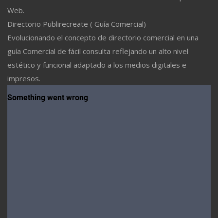
Web.
Directorio Publirecreate ( Guía Comercial)
Evolucionando el concepto de directorio comercial en una
guía Comercial de fácil consulta reflejando un alto nivel
estético y funcional adaptado a los medios digitales e
impresos.