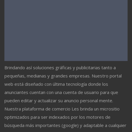
Brindando así soluciones gráficas y publicitarias tanto a
pequeñas, medianas y grandes empresas. Nuestro portal
web está diseñado con última tecnología donde los
anunciantes cuentan con una cuenta de usuario para que
pueden editar y actualizar su anuncio personal mente.
Nuestra plataforma de comercio Les brinda un micrositio
optimizados para ser indexados por los motores de
búsqueda más importantes (google) y adaptable a cualquier