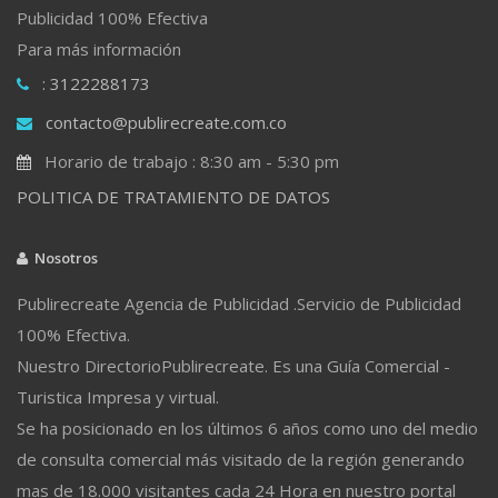
Publicidad 100% Efectiva
Para más información
: 3122288173
contacto@publirecreate.com.co
Horario de trabajo : 8:30 am - 5:30 pm
POLITICA DE TRATAMIENTO DE DATOS
Nosotros
Publirecreate Agencia de Publicidad .Servicio de Publicidad
100% Efectiva.
Nuestro DirectorioPublirecreate. Es una Guía Comercial -
Turistica Impresa y virtual.
Se ha posicionado en los últimos 6 años como uno del medio
de consulta comercial más visitado de la región generando
mas de 18.000 visitantes cada 24 Hora en nuestro portal