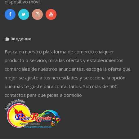
dispositivo móvil.
Введение
Busca en nuestro plataforma de comercio cualquier
producto o servicio, mira las ofertas y establecimientos
comerciales de nuestros anunciantes, escoge la oferta que
mejor se ajuste a tus necesidades y selecciona la opción
que más te guste para contactarlos. Son mas de 500
contactos para que pidas a domicilio