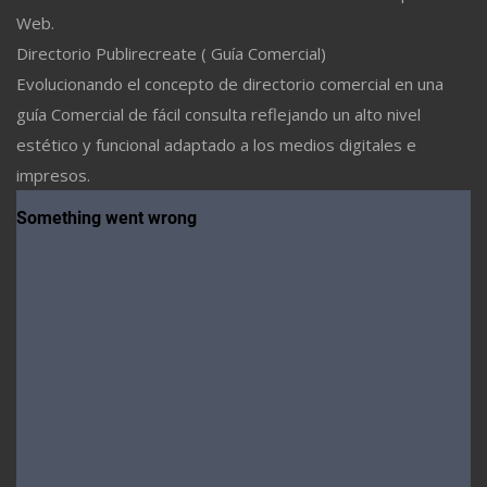
Web.
Directorio Publirecreate ( Guía Comercial)
Evolucionando el concepto de directorio comercial en una
guía Comercial de fácil consulta reflejando un alto nivel
estético y funcional adaptado a los medios digitales e
impresos.