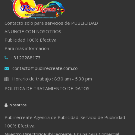
Contacto solo para servicios de PUBLICIDAD
ANUNCIE CON NOSOTROS
Publicidad 100% Efectiva
Para más información
: 3122288173
contacto@publirecreate.com.co
Horario de trabajo : 8:30 am - 5:30 pm
POLITICA DE TRATAMIENTO DE DATOS
Nosotros
Publirecreate Agencia de Publicidad .Servicio de Publicidad
100% Efectiva.
Nuestro DirectorioPublirecreate. Es una Guía Comercial -