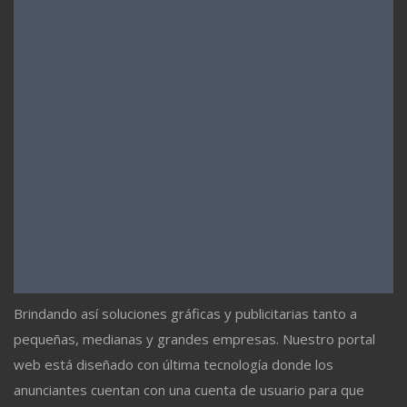
Brindando así soluciones gráficas y publicitarias tanto a
pequeñas, medianas y grandes empresas. Nuestro portal
web está diseñado con última tecnología donde los
anunciantes cuentan con una cuenta de usuario para que