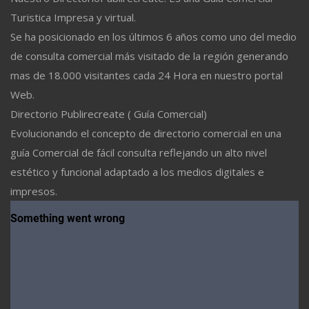
Turistica Impresa y virtual.
Se ha posicionado en los últimos 6 años como uno del medio
de consulta comercial más visitado de la región generando
mas de 18.000 visitantes cada 24 Hora en nuestro portal
Web.
Directorio Publirecreate ( Guía Comercial)
Evolucionando el concepto de directorio comercial en una
guía Comercial de fácil consulta reflejando un alto nivel
estético y funcional adaptado a los medios digitales e
impresos.