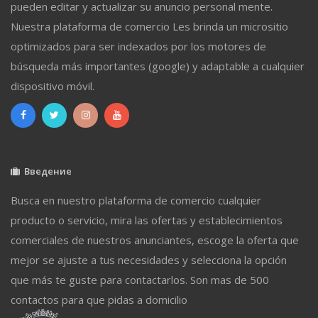
pueden editar y actualizar su anuncio personal mente.
Nuestra plataforma de comercio Les brinda un micrositio
optimizados para ser indexados por los motores de
búsqueda más importantes (google) y adaptable a cualquier
dispositivo móvil.
Введение
Busca en nuestro plataforma de comercio cualquier
producto o servicio, mira las ofertas y establecimientos
comerciales de nuestros anunciantes, escoge la oferta que
mejor se ajuste a tus necesidades y selecciona la opción
que más te guste para contactarlos. Son mas de 500
contactos para que pidas a domicilio