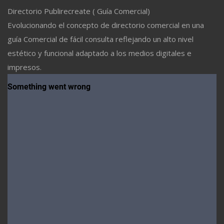
Directorio Publirecreate ( Guía Comercial)
Evolucionando el concepto de directorio comercial en una
guía Comercial de fácil consulta reflejando un alto nivel
estético y funcional adaptado a los medios digitales e
impresos.