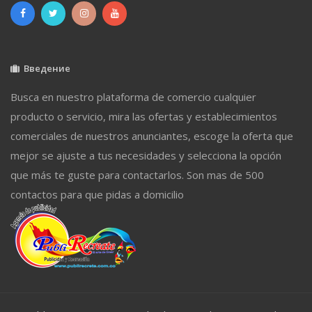
Введение
Busca en nuestro plataforma de comercio cualquier
producto o servicio, mira las ofertas y establecimientos
comerciales de nuestros anunciantes, escoge la oferta que
mejor se ajuste a tus necesidades y selecciona la opción
que más te guste para contactarlos. Son mas de 500
contactos para que pidas a domicilio