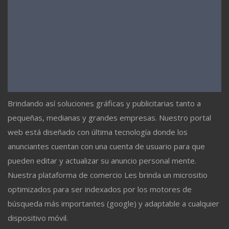
Brindando así soluciones gráficas y publicitarias tanto a
pequeñas, medianas y grandes empresas. Nuestro portal
web está diseñado con última tecnología donde los
anunciantes cuentan con una cuenta de usuario para que
pueden editar y actualizar su anuncio personal mente.
Nuestra plataforma de comercio Les brinda un micrositio
optimizados para ser indexados por los motores de
búsqueda más importantes (google) y adaptable a cualquier
dispositivo móvil.