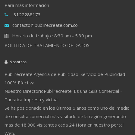
Para más información
: 3122288173
contacto@publirecreate.com.co
Horario de trabajo : 8:30 am - 5:30 pm
POLITICA DE TRATAMIENTO DE DATOS
Nosotros
Publirecreate Agencia de Publicidad .Servicio de Publicidad
100% Efectiva.
Nuestro DirectorioPublirecreate. Es una Guía Comercial -
Turistica Impresa y virtual.
Se ha posicionado en los últimos 6 años como uno del medio
de consulta comercial más visitado de la región generando
mas de 18.000 visitantes cada 24 Hora en nuestro portal
Web.