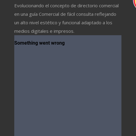
Evolucionando el concepto de directorio comercial
en una guía Comercial de fácil consulta reflejando
un alto nivel estético y funcional adaptado a los
medios digitales e impresos.