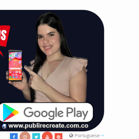
Portuguese