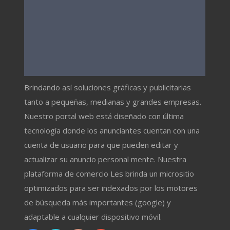
Brindando así soluciones gráficas y publicitarias
tanto a pequeñas, medianas y grandes empresas.
Nuestro portal web está diseñado con última
tecnología donde los anunciantes cuentan con una
cuenta de usuario para que pueden editar y
actualizar su anuncio personal mente. Nuestra
plataforma de comercio Les brinda un micrositio
optimizados para ser indexados por los motores
de búsqueda más importantes (google) y
adaptable a cualquier dispositivo móvil.