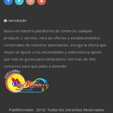
Introdução
Busca en nuestro plataforma de comercio cualquier
producto o servicio, mira las ofertas y establecimientos
comerciales de nuestros anunciantes, escoge la oferta que
mejor se ajuste a tus necesidades y selecciona la opción
que más te guste para contactarlos. Son mas de 500
contactos para que pidas a domicilio
PubliRecreate . 2018. Todos los Derechos Reservados