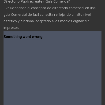
Directorio Publirecreate ( Guía Comercial)
Evolucionando el concepto de directorio comercial en una
guía Comercial de fácil consulta reflejando un alto nivel
estético y funcional adaptado a los medios digitales e
impresos.