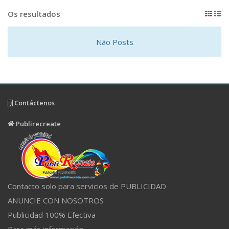
Os resultados
Não Posts
Contáctenos
Publirecreate
Contacto solo para servicios de PUBLICIDAD
ANUNCIE CON NOSOTROS
Publicidad 100% Efectiva
Para más información