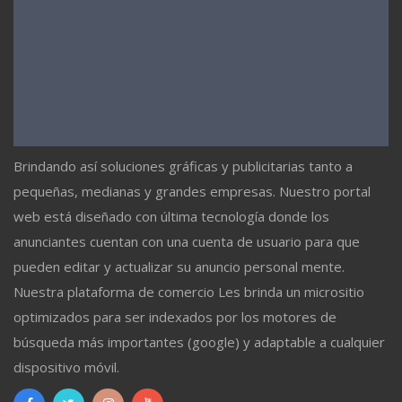
Brindando así soluciones gráficas y publicitarias tanto a
pequeñas, medianas y grandes empresas. Nuestro portal
web está diseñado con última tecnología donde los
anunciantes cuentan con una cuenta de usuario para que
pueden editar y actualizar su anuncio personal mente.
Nuestra plataforma de comercio Les brinda un micrositio
optimizados para ser indexados por los motores de
búsqueda más importantes (google) y adaptable a cualquier
dispositivo móvil.