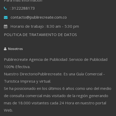
: 3122288173
contacto@publirecreate.com.co
Horario de trabajo : 8:30 am - 5:30 pm
POLITICA DE TRATAMIENTO DE DATOS
Nosotros
Publirecreate Agencia de Publicidad .Servicio de Publicidad
100% Efectiva.
Nuestro DirectorioPublirecreate. Es una Guía Comercial -
Turistica Impresa y virtual.
Se ha posicionado en los últimos 6 años como uno del medio
de consulta comercial más visitado de la región generando
mas de 18.000 visitantes cada 24 Hora en nuestro portal
Web.