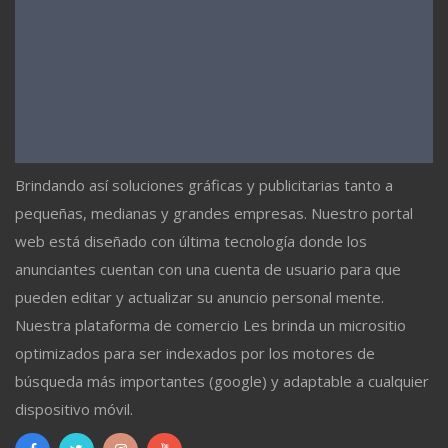
Brindando así soluciones gráficas y publicitarias tanto a
pequeñas, medianas y grandes empresas. Nuestro portal
web está diseñado con última tecnología donde los
anunciantes cuentan con una cuenta de usuario para que
pueden editar y actualizar su anuncio personal mente.
Nuestra plataforma de comercio Les brinda un micrositio
optimizados para ser indexados por los motores de
búsqueda más importantes (google) y adaptable a cualquier
dispositivo móvil.