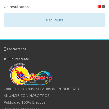
Os resultados
Não Posts
Contáctenos
Publirecreate
Contacto solo para servicios de PUBLICIDAD
ANUNCIE CON NOSOTROS
Publicidad 100% Efectiva
Para más información