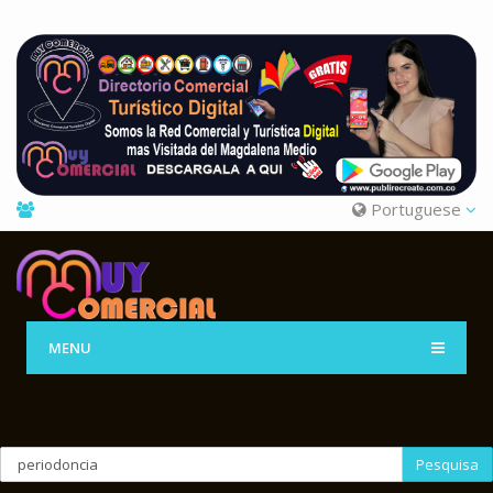
Portuguese
MENU
Pesquisa