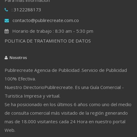
: 3122288173
contacto@publirecreate.com.co
Horario de trabajo : 8:30 am - 5:30 pm
POLITICA DE TRATAMIENTO DE DATOS
Nosotros
Publirecreate Agencia de Publicidad .Servicio de Publicidad
100% Efectiva.
Nuestro DirectorioPublirecreate. Es una Guía Comercial -
Turistica Impresa y virtual.
Se ha posicionado en los últimos 6 años como uno del medio
de consulta comercial más visitado de la región generando
mas de 18.000 visitantes cada 24 Hora en nuestro portal
Web.