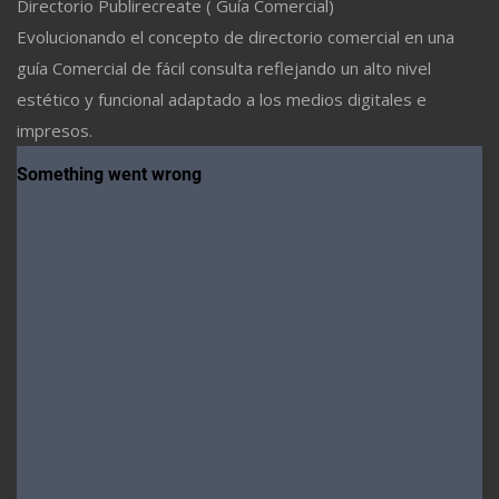
Directorio Publirecreate ( Guía Comercial)
Evolucionando el concepto de directorio comercial en una
guía Comercial de fácil consulta reflejando un alto nivel
estético y funcional adaptado a los medios digitales e
impresos.