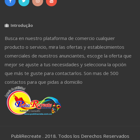
Introdução
Busca en nuestro plataforma de comercio cualquier
producto o servicio, mira las ofertas y establecimientos
comerciales de nuestros anunciantes, escoge la oferta que
mejor se ajuste a tus necesidades y selecciona la opción
que más te guste para contactarlos. Son mas de 500
contactos para que pidas a domicilio
PubliRecreate . 2018. Todos los Derechos Reservados