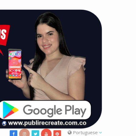
Portuguese