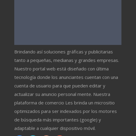
Brindando así soluciones gráficas y publicitarias
tanto a pequeñas, medianas y grandes empresas.
Nuestro portal web está diseñado con última
tecnología donde los anunciantes cuentan con una
cuenta de usuario para que pueden editar y
actualizar su anuncio personal mente. Nuestra
plataforma de comercio Les brinda un micrositio
optimizados para ser indexados por los motores
de búsqueda más importantes (google) y
adaptable a cualquier dispositivo móvil.