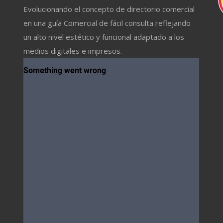
Evolucionando el concepto de directorio comercial
en una guía Comercial de fácil consulta reflejando
un alto nivel estético y funcional adaptado a los
medios digitales e impresos.