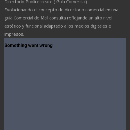
Directorio Publirecreate ( Guía Comercial)
Evolucionando el concepto de directorio comercial en una
guía Comercial de fácil consulta reflejando un alto nivel
estético y funcional adaptado a los medios digitales e
impresos.