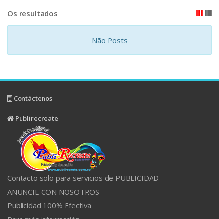
Os resultados
Não Posts
Contáctenos
Publirecreate
Contacto solo para servicios de PUBLICIDAD
ANUNCIE CON NOSOTROS
Publicidad 100% Efectiva
Para más información