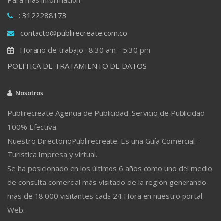
: 3122288173
contacto@publirecreate.com.co
Horario de trabajo : 8:30 am - 5:30 pm
POLITICA DE TRATAMIENTO DE DATOS
Nosotros
Publirecreate Agencia de Publicidad .Servicio de Publicidad
100% Efectiva.
Nuestro DirectorioPublirecreate. Es una Guía Comercial -
Turistica Impresa y virtual.
Se ha posicionado en los últimos 6 años como uno del medio
de consulta comercial más visitado de la región generando
mas de 18.000 visitantes cada 24 Hora en nuestro portal
Web.