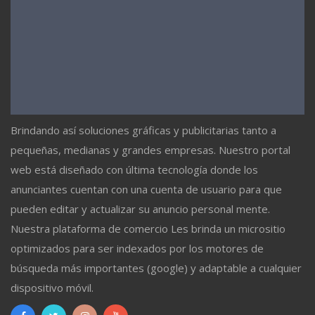
Brindando así soluciones gráficas y publicitarias tanto a
pequeñas, medianas y grandes empresas. Nuestro portal
web está diseñado con última tecnología donde los
anunciantes cuentan con una cuenta de usuario para que
pueden editar y actualizar su anuncio personal mente.
Nuestra plataforma de comercio Les brinda un micrositio
optimizados para ser indexados por los motores de
búsqueda más importantes (google) y adaptable a cualquier
dispositivo móvil.