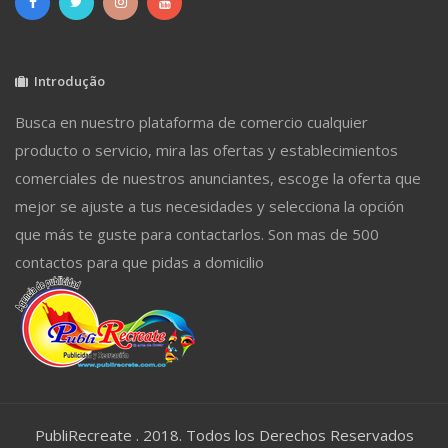
Introdução
Busca en nuestro plataforma de comercio cualquier
producto o servicio, mira las ofertas y establecimientos
comerciales de nuestros anunciantes, escoge la oferta que
mejor se ajuste a tus necesidades y selecciona la opción
que más te guste para contactarlos. Son mas de 500
contactos para que pidas a domicilio
PubliRecreate . 2018. Todos los Derechos Reservados