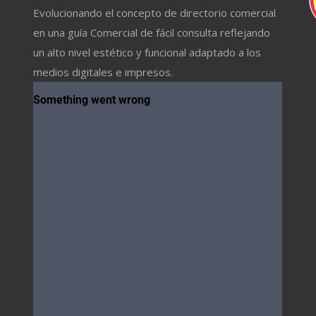
Evolucionando el concepto de directorio comercial
en una guía Comercial de fácil consulta reflejando
un alto nivel estético y funcional adaptado a los
medios digitales e impresos.