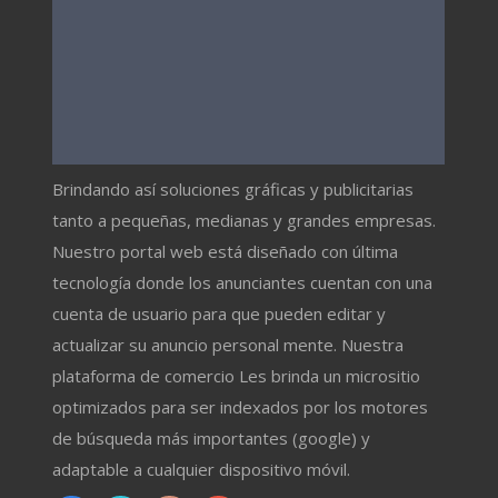
Brindando así soluciones gráficas y publicitarias
tanto a pequeñas, medianas y grandes empresas.
Nuestro portal web está diseñado con última
tecnología donde los anunciantes cuentan con una
cuenta de usuario para que pueden editar y
actualizar su anuncio personal mente. Nuestra
plataforma de comercio Les brinda un micrositio
optimizados para ser indexados por los motores
de búsqueda más importantes (google) y
adaptable a cualquier dispositivo móvil.