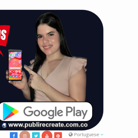
Portuguese