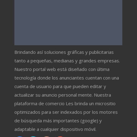
Brindando así soluciones gráficas y publicitarias
tanto a pequeñas, medianas y grandes empresas.
Nuestro portal web está diseñado con última
tecnología donde los anunciantes cuentan con una
cuenta de usuario para que pueden editar y
actualizar su anuncio personal mente. Nuestra
plataforma de comercio Les brinda un micrositio
optimizados para ser indexados por los motores
de búsqueda más importantes (google) y
adaptable a cualquier dispositivo móvil.