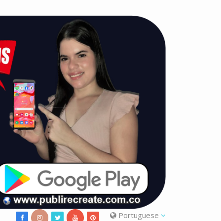
Portuguese