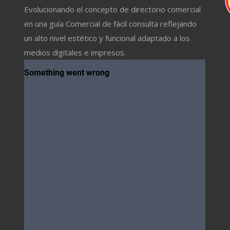
Evolucionando el concepto de directorio comercial
en una guía Comercial de fácil consulta reflejando
un alto nivel estético y funcional adaptado a los
medios digitales e impresos.