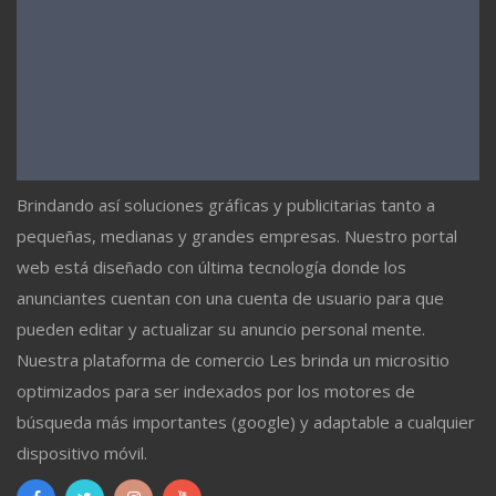
Brindando así soluciones gráficas y publicitarias tanto a
pequeñas, medianas y grandes empresas. Nuestro portal
web está diseñado con última tecnología donde los
anunciantes cuentan con una cuenta de usuario para que
pueden editar y actualizar su anuncio personal mente.
Nuestra plataforma de comercio Les brinda un micrositio
optimizados para ser indexados por los motores de
búsqueda más importantes (google) y adaptable a cualquier
dispositivo móvil.