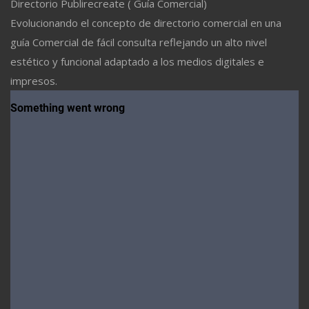
Directorio Publirecreate ( Guía Comercial)
Evolucionando el concepto de directorio comercial en una
guía Comercial de fácil consulta reflejando un alto nivel
estético y funcional adaptado a los medios digitales e
impresos.