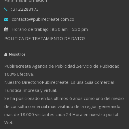
: 3122288173
contacto@publirecreate.com.co
Horario de trabajo : 8:30 am - 5:30 pm
POLITICA DE TRATAMIENTO DE DATOS
Nosotros
Publirecreate Agencia de Publicidad .Servicio de Publicidad
100% Efectiva.
Nuestro DirectorioPublirecreate. Es una Guía Comercial -
Turistica Impresa y virtual.
Se ha posicionado en los últimos 6 años como uno del medio
de consulta comercial más visitado de la región generando
mas de 18.000 visitantes cada 24 Hora en nuestro portal
Web.