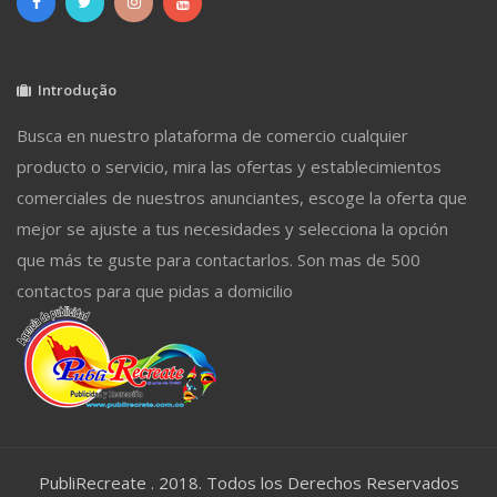
Introdução
Busca en nuestro plataforma de comercio cualquier
producto o servicio, mira las ofertas y establecimientos
comerciales de nuestros anunciantes, escoge la oferta que
mejor se ajuste a tus necesidades y selecciona la opción
que más te guste para contactarlos. Son mas de 500
contactos para que pidas a domicilio
PubliRecreate . 2018. Todos los Derechos Reservados