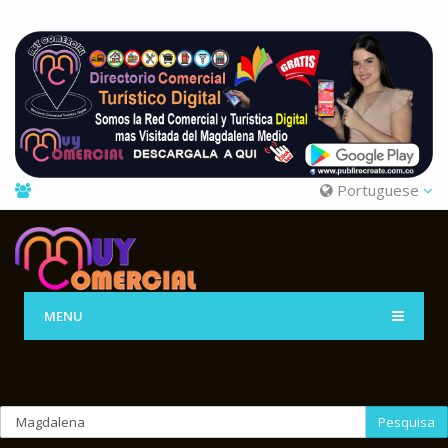
Portuguese
MENU
Pesquisa