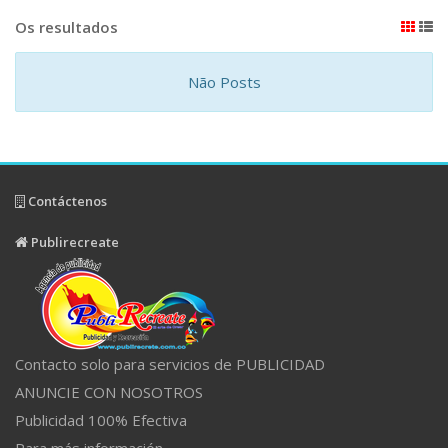
Os resultados
Não Posts
Contáctenos
Publirecreate
Contacto solo para servicios de PUBLICIDAD
ANUNCIE CON NOSOTROS
Publicidad 100% Efectiva
Para más información