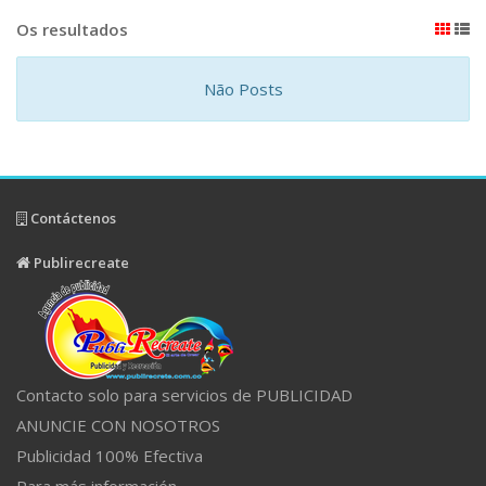
Os resultados
Não Posts
Contáctenos
Publirecreate
Contacto solo para servicios de PUBLICIDAD
ANUNCIE CON NOSOTROS
Publicidad 100% Efectiva
Para más información