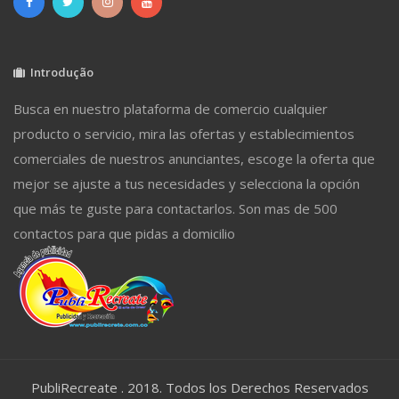
Introdução
Busca en nuestro plataforma de comercio cualquier
producto o servicio, mira las ofertas y establecimientos
comerciales de nuestros anunciantes, escoge la oferta que
mejor se ajuste a tus necesidades y selecciona la opción
que más te guste para contactarlos. Son mas de 500
contactos para que pidas a domicilio
PubliRecreate . 2018. Todos los Derechos Reservados