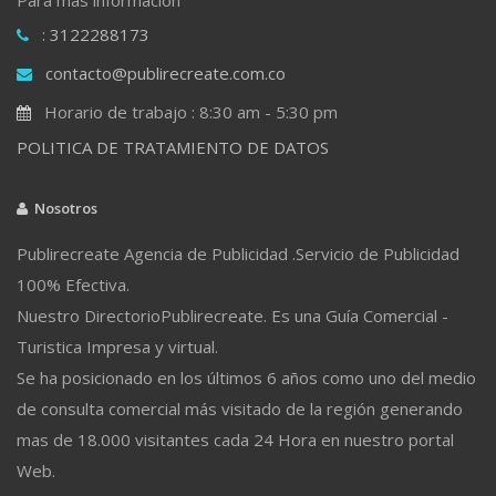
: 3122288173
contacto@publirecreate.com.co
Horario de trabajo : 8:30 am - 5:30 pm
POLITICA DE TRATAMIENTO DE DATOS
Nosotros
Publirecreate Agencia de Publicidad .Servicio de Publicidad
100% Efectiva.
Nuestro DirectorioPublirecreate. Es una Guía Comercial -
Turistica Impresa y virtual.
Se ha posicionado en los últimos 6 años como uno del medio
de consulta comercial más visitado de la región generando
mas de 18.000 visitantes cada 24 Hora en nuestro portal
Web.