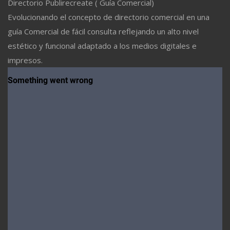
Directorio Publirecreate ( Guía Comercial)
Evolucionando el concepto de directorio comercial en una
guía Comercial de fácil consulta reflejando un alto nivel
estético y funcional adaptado a los medios digitales e
impresos.