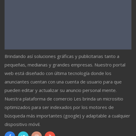
Brindando así soluciones gráficas y publicitarias tanto a
pequeñas, medianas y grandes empresas. Nuestro portal
web está diseñado con última tecnología donde los
anunciantes cuentan con una cuenta de usuario para que
pueden editar y actualizar su anuncio personal mente.
Nuestra plataforma de comercio Les brinda un micrositio
optimizados para ser indexados por los motores de
búsqueda más importantes (google) y adaptable a cualquier
dispositivo móvil.