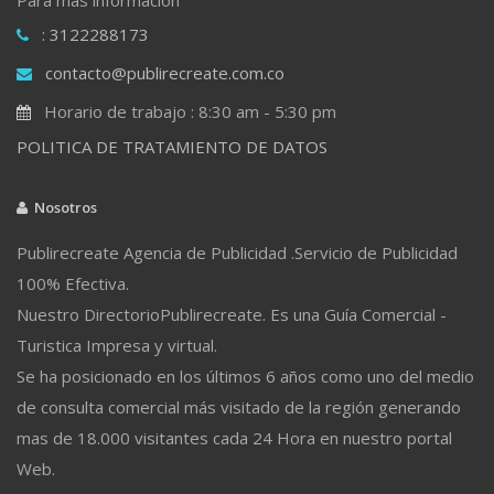
: 3122288173
contacto@publirecreate.com.co
Horario de trabajo : 8:30 am - 5:30 pm
POLITICA DE TRATAMIENTO DE DATOS
Nosotros
Publirecreate Agencia de Publicidad .Servicio de Publicidad
100% Efectiva.
Nuestro DirectorioPublirecreate. Es una Guía Comercial -
Turistica Impresa y virtual.
Se ha posicionado en los últimos 6 años como uno del medio
de consulta comercial más visitado de la región generando
mas de 18.000 visitantes cada 24 Hora en nuestro portal
Web.