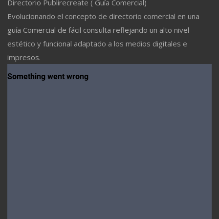
Directorio Publirecreate ( Guía Comercial)
Evolucionando el concepto de directorio comercial en una
guía Comercial de fácil consulta reflejando un alto nivel
estético y funcional adaptado a los medios digitales e
impresos.