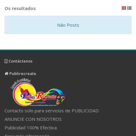
Os resultados
Não Posts
Contáctenos
Publirecreate
Contacto solo para servicios de PUBLICIDAD
ANUNCIE CON NOSOTROS
Publicidad 100% Efectiva
Para más información