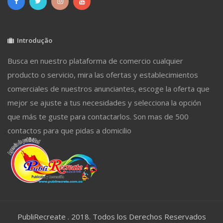
Introdução
Busca en nuestro plataforma de comercio cualquier
producto o servicio, mira las ofertas y establecimientos
comerciales de nuestros anunciantes, escoge la oferta que
mejor se ajuste a tus necesidades y selecciona la opción
que más te guste para contactarlos. Son mas de 500
contactos para que pidas a domicilio
PubliRecreate . 2018. Todos los Derechos Reservados