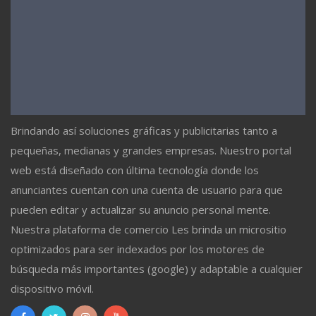
Brindando así soluciones gráficas y publicitarias tanto a
pequeñas, medianas y grandes empresas. Nuestro portal
web está diseñado con última tecnología donde los
anunciantes cuentan con una cuenta de usuario para que
pueden editar y actualizar su anuncio personal mente.
Nuestra plataforma de comercio Les brinda un micrositio
optimizados para ser indexados por los motores de
búsqueda más importantes (google) y adaptable a cualquier
dispositivo móvil.