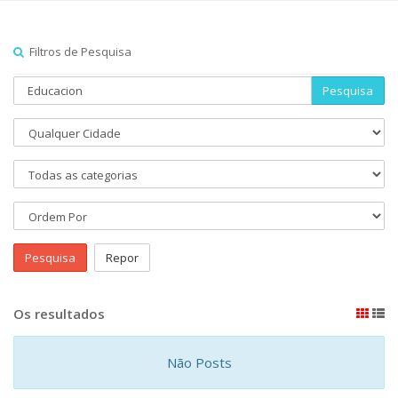
Filtros de Pesquisa
Pesquisa
Pesquisa
Repor
Os resultados
Não Posts