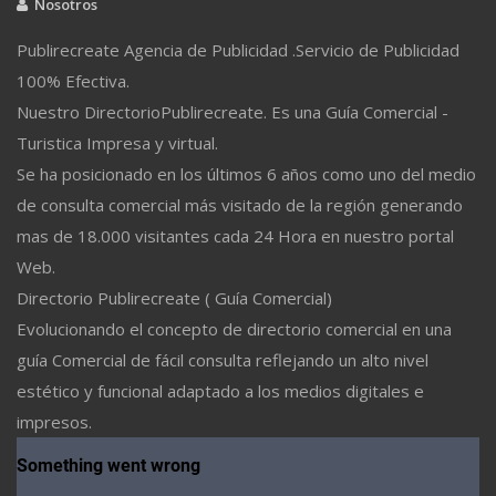
Nosotros
Publirecreate Agencia de Publicidad .Servicio de Publicidad
100% Efectiva.
Nuestro DirectorioPublirecreate. Es una Guía Comercial -
Turistica Impresa y virtual.
Se ha posicionado en los últimos 6 años como uno del medio
de consulta comercial más visitado de la región generando
mas de 18.000 visitantes cada 24 Hora en nuestro portal
Web.
Directorio Publirecreate ( Guía Comercial)
Evolucionando el concepto de directorio comercial en una
guía Comercial de fácil consulta reflejando un alto nivel
estético y funcional adaptado a los medios digitales e
impresos.