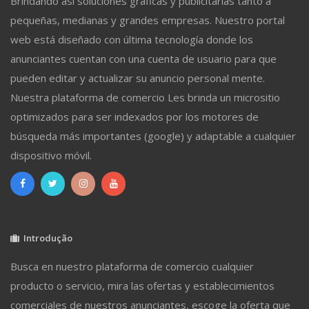
Brindando así soluciones gráficas y publicitarias tanto a
pequeñas, medianas y grandes empresas. Nuestro portal
web está diseñado con última tecnología donde los
anunciantes cuentan con una cuenta de usuario para que
pueden editar y actualizar su anuncio personal mente.
Nuestra plataforma de comercio Les brinda un micrositio
optimizados para ser indexados por los motores de
búsqueda más importantes (google) y adaptable a cualquier
dispositivo móvil.
Introdução
Busca en nuestro plataforma de comercio cualquier
producto o servicio, mira las ofertas y establecimientos
comerciales de nuestros anunciantes, escoge la oferta que