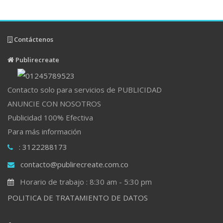
Contáctenos
Publirecreate
Contacto solo para servicios de PUBLICIDAD
ANUNCIE CON NOSOTROS
Publicidad 100% Efectiva
Para más información
: 3122288173
contacto@publirecreate.com.co
Horario de trabajo : 8:30 am - 5:30 pm
POLITICA DE TRATAMIENTO DE DATOS