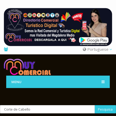
Portuguese
MENU
Pesquisa