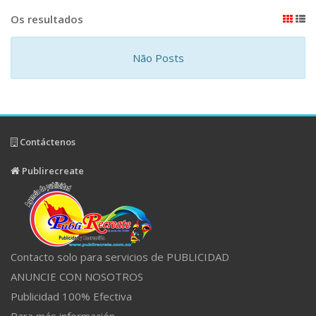
Os resultados
Não Posts
Contáctenos
Publirecreate
Contacto solo para servicios de PUBLICIDAD
ANUNCIE CON NOSOTROS
Publicidad 100% Efectiva
Para más información