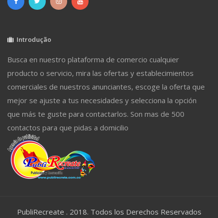
Introdução
Busca en nuestro plataforma de comercio cualquier
producto o servicio, mira las ofertas y establecimientos
comerciales de nuestros anunciantes, escoge la oferta que
mejor se ajuste a tus necesidades y selecciona la opción
que más te guste para contactarlos. Son mas de 500
contactos para que pidas a domicilio
PubliRecreate . 2018. Todos los Derechos Reservados