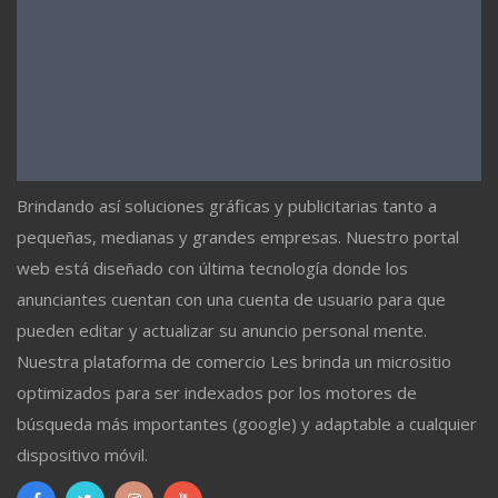
Brindando así soluciones gráficas y publicitarias tanto a
pequeñas, medianas y grandes empresas. Nuestro portal
web está diseñado con última tecnología donde los
anunciantes cuentan con una cuenta de usuario para que
pueden editar y actualizar su anuncio personal mente.
Nuestra plataforma de comercio Les brinda un micrositio
optimizados para ser indexados por los motores de
búsqueda más importantes (google) y adaptable a cualquier
dispositivo móvil.