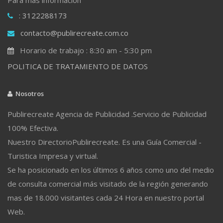
: 3122288173
contacto@publirecreate.com.co
Horario de trabajo : 8:30 am - 5:30 pm
POLITICA DE TRATAMIENTO DE DATOS
Nosotros
Publirecreate Agencia de Publicidad .Servicio de Publicidad
100% Efectiva.
Nuestro DirectorioPublirecreate. Es una Guía Comercial -
Turistica Impresa y virtual.
Se ha posicionado en los últimos 6 años como uno del medio
de consulta comercial más visitado de la región generando
mas de 18.000 visitantes cada 24 Hora en nuestro portal
Web.