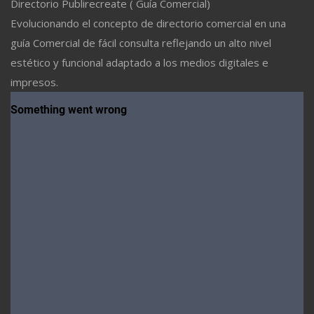
Directorio Publirecreate ( Guía Comercial)
Evolucionando el concepto de directorio comercial en una
guía Comercial de fácil consulta reflejando un alto nivel
estético y funcional adaptado a los medios digitales e
impresos.