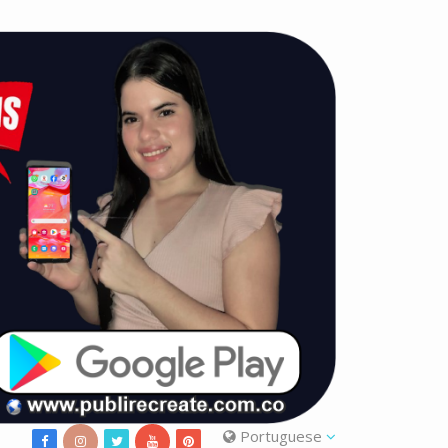
Portuguese