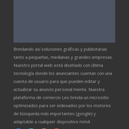
Brindando así soluciones gráficas y publicitarias
tanto a pequeñas, medianas y grandes empresas.
Nuestro portal web está diseñado con última
tecnología donde los anunciantes cuentan con una
cuenta de usuario para que pueden editar y
actualizar su anuncio personal mente. Nuestra
plataforma de comercio Les brinda un micrositio
optimizados para ser indexados por los motores
de búsqueda más importantes (google) y
adaptable a cualquier dispositivo móvil.