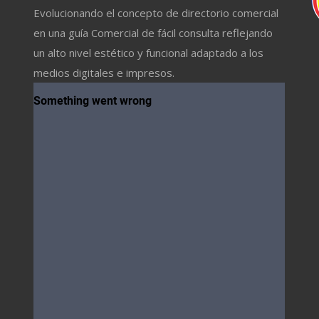
Evolucionando el concepto de directorio comercial
en una guía Comercial de fácil consulta reflejando
un alto nivel estético y funcional adaptado a los
medios digitales e impresos.