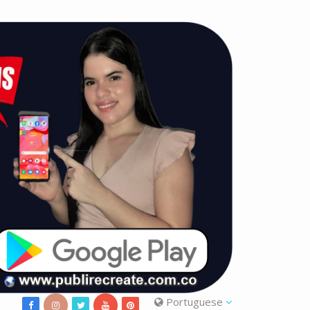
Portuguese