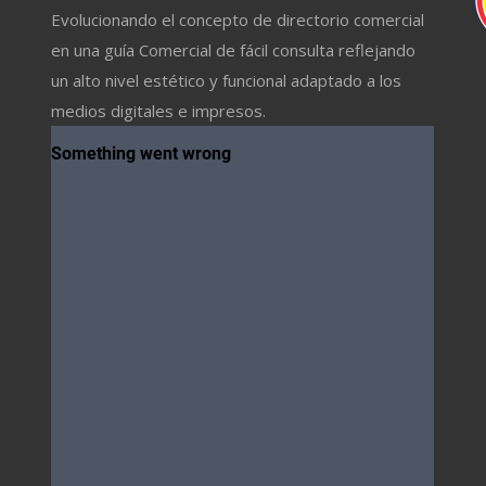
Evolucionando el concepto de directorio comercial
en una guía Comercial de fácil consulta reflejando
un alto nivel estético y funcional adaptado a los
medios digitales e impresos.