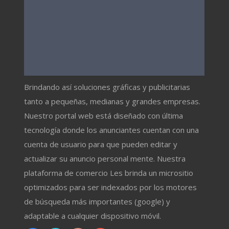
Brindando así soluciones gráficas y publicitarias
tanto a pequeñas, medianas y grandes empresas.
Nuestro portal web está diseñado con última
tecnología donde los anunciantes cuentan con una
cuenta de usuario para que pueden editar y
actualizar su anuncio personal mente. Nuestra
plataforma de comercio Les brinda un micrositio
optimizados para ser indexados por los motores
de búsqueda más importantes (google) y
adaptable a cualquier dispositivo móvil.