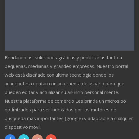
Brindando así soluciones gráficas y publicitarias tanto a
pequeñas, medianas y grandes empresas. Nuestro portal
web está diseñado con última tecnología donde los
anunciantes cuentan con una cuenta de usuario para que
pueden editar y actualizar su anuncio personal mente.
Nuestra plataforma de comercio Les brinda un micrositio
optimizados para ser indexados por los motores de
búsqueda más importantes (google) y adaptable a cualquier
dispositivo móvil.