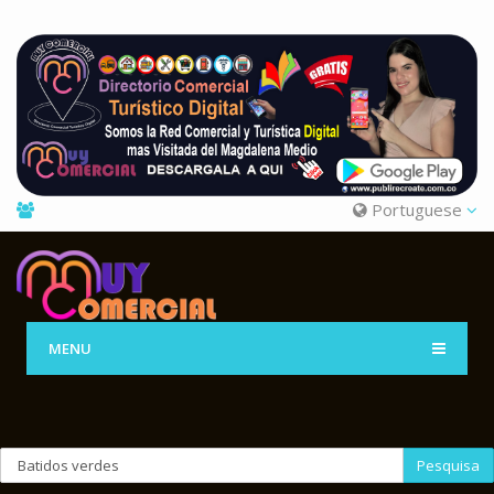
Portuguese
MENU
Pesquisa