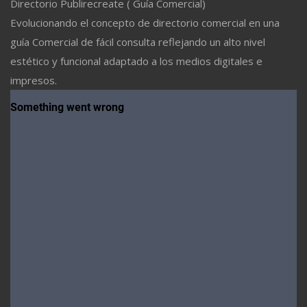
Directorio Publirecreate ( Guía Comercial)
Evolucionando el concepto de directorio comercial en una
guía Comercial de fácil consulta reflejando un alto nivel
estético y funcional adaptado a los medios digitales e
impresos.