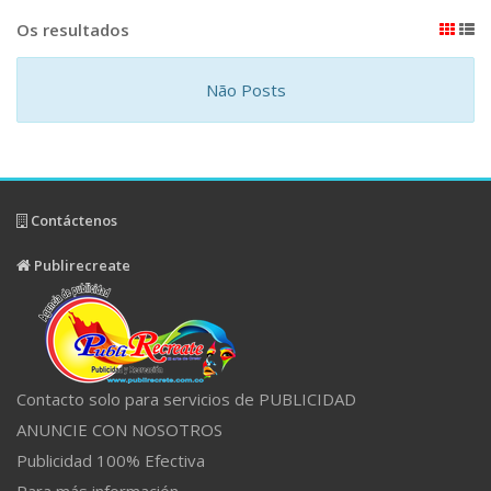
Os resultados
Não Posts
Contáctenos
Publirecreate
Contacto solo para servicios de PUBLICIDAD
ANUNCIE CON NOSOTROS
Publicidad 100% Efectiva
Para más información