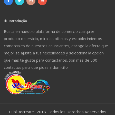
Introdução
Busca en nuestro plataforma de comercio cualquier
producto o servicio, mira las ofertas y establecimientos
comerciales de nuestros anunciantes, escoge la oferta que
mejor se ajuste a tus necesidades y selecciona la opción
que más te guste para contactarlos. Son mas de 500
contactos para que pidas a domicilio
PubliRecreate . 2018. Todos los Derechos Reservados