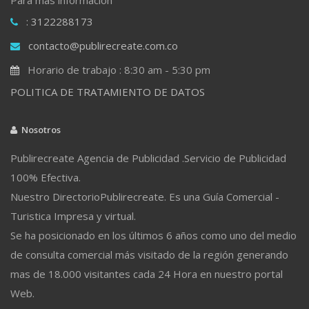
: 3122288173
contacto@publirecreate.com.co
Horario de trabajo : 8:30 am - 5:30 pm
POLITICA DE TRATAMIENTO DE DATOS
Nosotros
Publirecreate Agencia de Publicidad .Servicio de Publicidad
100% Efectiva.
Nuestro DirectorioPublirecreate. Es una Guía Comercial -
Turistica Impresa y virtual.
Se ha posicionado en los últimos 6 años como uno del medio
de consulta comercial más visitado de la región generando
mas de 18.000 visitantes cada 24 Hora en nuestro portal
Web.