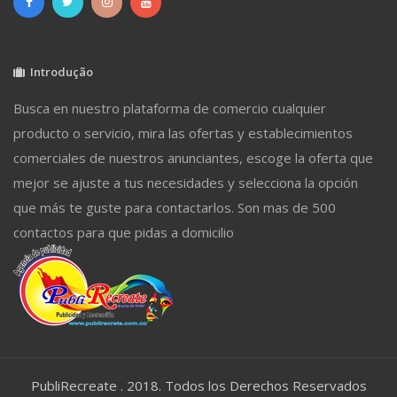
Introdução
Busca en nuestro plataforma de comercio cualquier
producto o servicio, mira las ofertas y establecimientos
comerciales de nuestros anunciantes, escoge la oferta que
mejor se ajuste a tus necesidades y selecciona la opción
que más te guste para contactarlos. Son mas de 500
contactos para que pidas a domicilio
PubliRecreate . 2018. Todos los Derechos Reservados