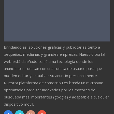
Brindando así soluciones gráficas y publicitarias tanto a
pequeñas, medianas y grandes empresas. Nuestro portal
web está diseñado con última tecnología donde los
anunciantes cuentan con una cuenta de usuario para que
pueden editar y actualizar su anuncio personal mente.
Nuestra plataforma de comercio Les brinda un micrositio
optimizados para ser indexados por los motores de
búsqueda más importantes (google) y adaptable a cualquier
dispositivo móvil.