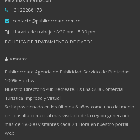
: 3122288173
contacto@publirecreate.com.co
Horario de trabajo : 8:30 am - 5:30 pm
POLITICA DE TRATAMIENTO DE DATOS
Nosotros
Publirecreate Agencia de Publicidad .Servicio de Publicidad
100% Efectiva.
Nuestro DirectorioPublirecreate. Es una Guía Comercial -
Turistica Impresa y virtual.
Se ha posicionado en los últimos 6 años como uno del medio
de consulta comercial más visitado de la región generando
mas de 18.000 visitantes cada 24 Hora en nuestro portal
Web.