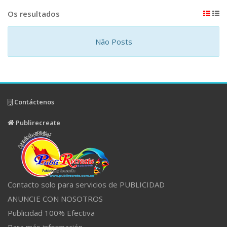
Os resultados
Não Posts
Contáctenos
Publirecreate
Contacto solo para servicios de PUBLICIDAD
ANUNCIE CON NOSOTROS
Publicidad 100% Efectiva
Para más información