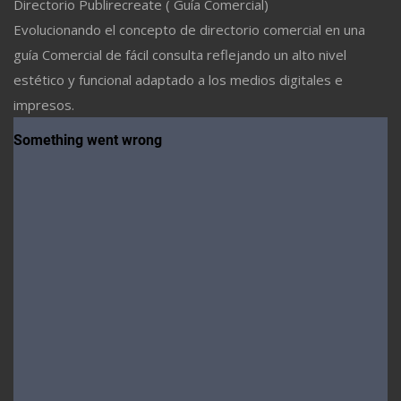
Directorio Publirecreate ( Guía Comercial)
Evolucionando el concepto de directorio comercial en una
guía Comercial de fácil consulta reflejando un alto nivel
estético y funcional adaptado a los medios digitales e
impresos.