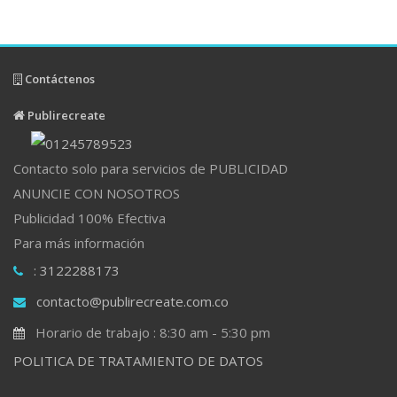
Contáctenos
Publirecreate
Contacto solo para servicios de PUBLICIDAD
ANUNCIE CON NOSOTROS
Publicidad 100% Efectiva
Para más información
: 3122288173
contacto@publirecreate.com.co
Horario de trabajo : 8:30 am - 5:30 pm
POLITICA DE TRATAMIENTO DE DATOS