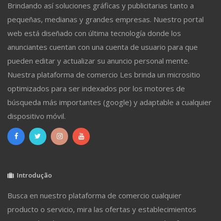
Brindando así soluciones gráficas y publicitarias tanto a
pequeñas, medianas y grandes empresas. Nuestro portal
web está diseñado con última tecnología donde los
anunciantes cuentan con una cuenta de usuario para que
pueden editar y actualizar su anuncio personal mente.
Nuestra plataforma de comercio Les brinda un micrositio
optimizados para ser indexados por los motores de
búsqueda más importantes (google) y adaptable a cualquier
dispositivo móvil.
Introdução
Busca en nuestro plataforma de comercio cualquier
producto o servicio, mira las ofertas y establecimientos