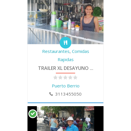
Restaurantes
,
Comidas
Rapidas
TRAILER XL DESAYUNO ...
Puerto Berrio
3113455050