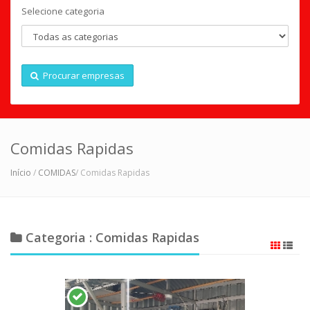
Selecione categoria
Procurar empresas
Comidas Rapidas
Início
/
COMIDAS
/ Comidas Rapidas
Categoria : Comidas Rapidas