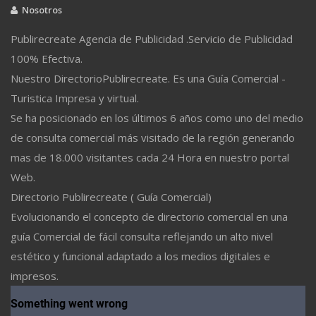
Nosotros
Publirecreate Agencia de Publicidad .Servicio de Publicidad
100% Efectiva.
Nuestro DirectorioPublirecreate. Es una Guía Comercial -
Turistica Impresa y virtual.
Se ha posicionado en los últimos 6 años como uno del medio
de consulta comercial más visitado de la región generando
mas de 18.000 visitantes cada 24 Hora en nuestro portal
Web.
Directorio Publirecreate ( Guía Comercial)
Evolucionando el concepto de directorio comercial en una
guía Comercial de fácil consulta reflejando un alto nivel
estético y funcional adaptado a los medios digitales e
impresos.