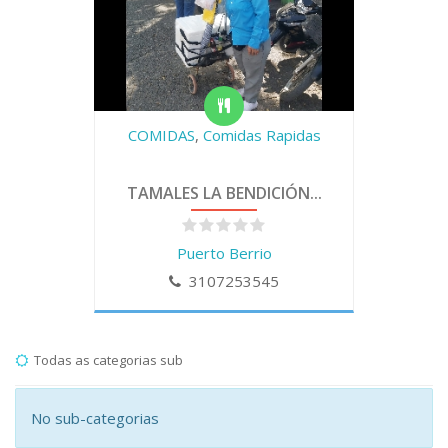
COMIDAS
,
Comidas Rapidas
TAMALES LA BENDICIÓN...
Puerto Berrio
3107253545
Todas as categorias sub
No sub-categorias