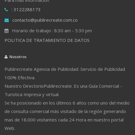
: 3122288173
contacto@publirecreate.com.co
Horario de trabajo : 8:30 am - 5:30 pm
POLITICA DE TRATAMIENTO DE DATOS
Nosotros
Publirecreate Agencia de Publicidad .Servicio de Publicidad
100% Efectiva.
Nuestro DirectorioPublirecreate. Es una Guía Comercial -
Turistica Impresa y virtual.
Se ha posicionado en los últimos 6 años como uno del medio
de consulta comercial más visitado de la región generando
mas de 18.000 visitantes cada 24 Hora en nuestro portal
Web.