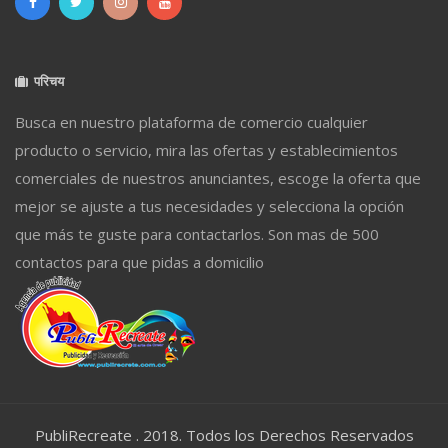
परिचय
Busca en nuestro plataforma de comercio cualquier
producto o servicio, mira las ofertas y establecimientos
comerciales de nuestros anunciantes, escoge la oferta que
mejor se ajuste a tus necesidades y selecciona la opción
que más te guste para contactarlos. Son mas de 500
contactos para que pidas a domicilio
PubliRecreate . 2018. Todos los Derechos Reservados