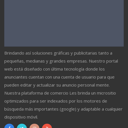
Brindando así soluciones gráficas y publicitarias tanto a
pequeñas, medianas y grandes empresas. Nuestro portal
web está diseñado con última tecnología donde los
anunciantes cuentan con una cuenta de usuario para que
pueden editar y actualizar su anuncio personal mente.
Nuestra plataforma de comercio Les brinda un micrositio
optimizados para ser indexados por los motores de
búsqueda más importantes (google) y adaptable a cualquier
dispositivo móvil.