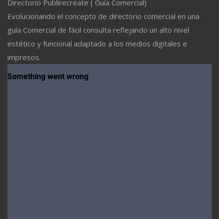
Directorio Publirecreate ( Guía Comercial)
Evolucionando el concepto de directorio comercial en una
guía Comercial de fácil consulta reflejando un alto nivel
estético y funcional adaptado a los medios digitales e
impresos.