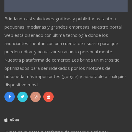
Brindando así soluciones gráficas y publicitarias tanto a
pequeñas, medianas y grandes empresas. Nuestro portal
web está diseñado con última tecnología donde los
anunciantes cuentan con una cuenta de usuario para que
pueden editar y actualizar su anuncio personal mente.
Nuestra plataforma de comercio Les brinda un micrositio
optimizados para ser indexados por los motores de
búsqueda más importantes (google) y adaptable a cualquier
dispositivo móvil.
परिचय