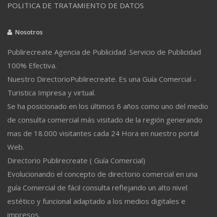
POLITICA DE TRATAMIENTO DE DATOS
Nosotros
Publirecreate Agencia de Publicidad .Servicio de Publicidad
100% Efectiva.
Nuestro DirectorioPublirecreate. Es una Guía Comercial -
Turistica Impresa y virtual.
Se ha posicionado en los últimos 6 años como uno del medio
de consulta comercial más visitado de la región generando
mas de 18.000 visitantes cada 24 Hora en nuestro portal
Web.
Directorio Publirecreate ( Guía Comercial)
Evolucionando el concepto de directorio comercial en una
guía Comercial de fácil consulta reflejando un alto nivel
estético y funcional adaptado a los medios digitales e
impresos.