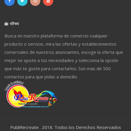
परिचय
Busca en nuestro plataforma de comercio cualquier
producto o servicio, mira las ofertas y establecimientos
comerciales de nuestros anunciantes, escoge la oferta que
mejor se ajuste a tus necesidades y selecciona la opción
que más te guste para contactarlos. Son mas de 500
contactos para que pidas a domicilio
PubliRecreate . 2018. Todos los Derechos Reservados