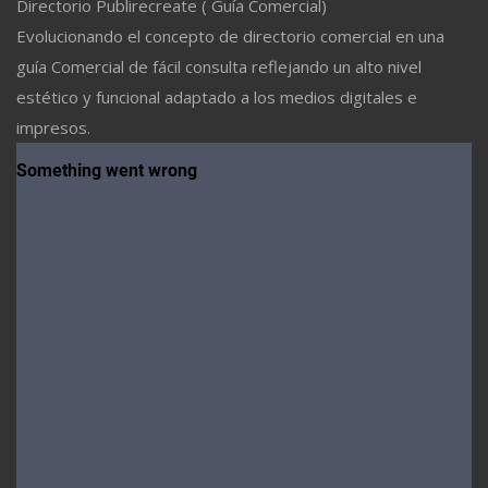
Directorio Publirecreate ( Guía Comercial)
Evolucionando el concepto de directorio comercial en una
guía Comercial de fácil consulta reflejando un alto nivel
estético y funcional adaptado a los medios digitales e
impresos.