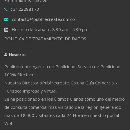
: 3122288173
contacto@publirecreate.com.co
Horario de trabajo : 8:30 am - 5:30 pm
POLITICA DE TRATAMIENTO DE DATOS
Nosotros
Publirecreate Agencia de Publicidad .Servicio de Publicidad
100% Efectiva.
Nuestro DirectorioPublirecreate. Es una Guía Comercial -
Turistica Impresa y virtual.
Se ha posicionado en los últimos 6 años como uno del medio
de consulta comercial más visitado de la región generando
mas de 18.000 visitantes cada 24 Hora en nuestro portal
Web.