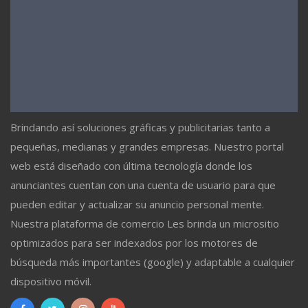
Brindando así soluciones gráficas y publicitarias tanto a
pequeñas, medianas y grandes empresas. Nuestro portal
web está diseñado con última tecnología donde los
anunciantes cuentan con una cuenta de usuario para que
pueden editar y actualizar su anuncio personal mente.
Nuestra plataforma de comercio Les brinda un micrositio
optimizados para ser indexados por los motores de
búsqueda más importantes (google) y adaptable a cualquier
dispositivo móvil.