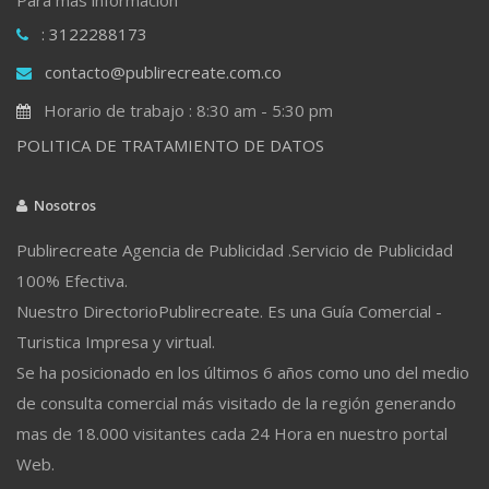
: 3122288173
contacto@publirecreate.com.co
Horario de trabajo : 8:30 am - 5:30 pm
POLITICA DE TRATAMIENTO DE DATOS
Nosotros
Publirecreate Agencia de Publicidad .Servicio de Publicidad
100% Efectiva.
Nuestro DirectorioPublirecreate. Es una Guía Comercial -
Turistica Impresa y virtual.
Se ha posicionado en los últimos 6 años como uno del medio
de consulta comercial más visitado de la región generando
mas de 18.000 visitantes cada 24 Hora en nuestro portal
Web.