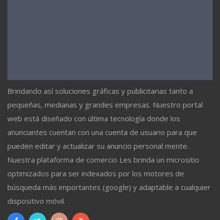
Brindando así soluciones gráficas y publicitarias tanto a
pequeñas, medianas y grandes empresas. Nuestro portal
web está diseñado con última tecnología donde los
anunciantes cuentan con una cuenta de usuario para que
pueden editar y actualizar su anuncio personal mente.
Nuestra plataforma de comercio Les brinda un micrositio
optimizados para ser indexados por los motores de
búsqueda más importantes (google) y adaptable a cualquier
dispositivo móvil.