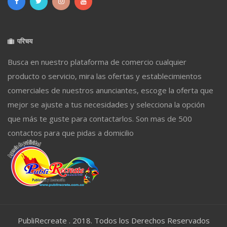
परिचय
Busca en nuestro plataforma de comercio cualquier
producto o servicio, mira las ofertas y establecimientos
comerciales de nuestros anunciantes, escoge la oferta que
mejor se ajuste a tus necesidades y selecciona la opción
que más te guste para contactarlos. Son mas de 500
contactos para que pidas a domicilio
PubliRecreate . 2018. Todos los Derechos Reservados