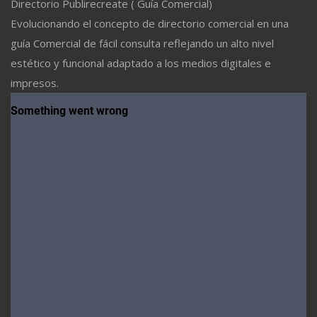
Directorio Publirecreate ( Guía Comercial)
Evolucionando el concepto de directorio comercial en una
guía Comercial de fácil consulta reflejando un alto nivel
estético y funcional adaptado a los medios digitales e
impresos.