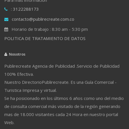
: 3122288173
contacto@publirecreate.com.co
Horario de trabajo : 8:30 am - 5:30 pm
POLITICA DE TRATAMIENTO DE DATOS
Nosotros
Publirecreate Agencia de Publicidad .Servicio de Publicidad
100% Efectiva.
Nuestro DirectorioPublirecreate. Es una Guía Comercial -
Turistica Impresa y virtual.
Se ha posicionado en los últimos 6 años como uno del medio
de consulta comercial más visitado de la región generando
mas de 18.000 visitantes cada 24 Hora en nuestro portal
Web.