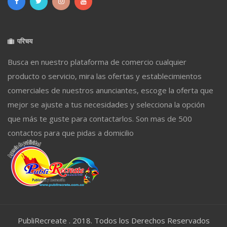
परिचय
Busca en nuestro plataforma de comercio cualquier
producto o servicio, mira las ofertas y establecimientos
comerciales de nuestros anunciantes, escoge la oferta que
mejor se ajuste a tus necesidades y selecciona la opción
que más te guste para contactarlos. Son mas de 500
contactos para que pidas a domicilio
PubliRecreate . 2018. Todos los Derechos Reservados