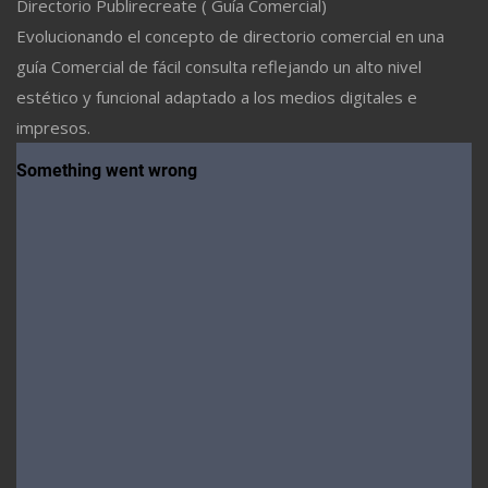
Directorio Publirecreate ( Guía Comercial)
Evolucionando el concepto de directorio comercial en una
guía Comercial de fácil consulta reflejando un alto nivel
estético y funcional adaptado a los medios digitales e
impresos.