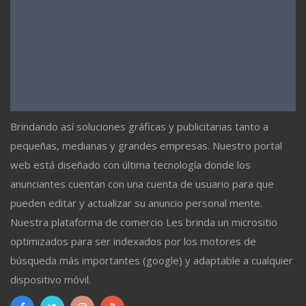
Brindando así soluciones gráficas y publicitarias tanto a
pequeñas, medianas y grandes empresas. Nuestro portal
web está diseñado con última tecnología donde los
anunciantes cuentan con una cuenta de usuario para que
pueden editar y actualizar su anuncio personal mente.
Nuestra plataforma de comercio Les brinda un micrositio
optimizados para ser indexados por los motores de
búsqueda más importantes (google) y adaptable a cualquier
dispositivo móvil.