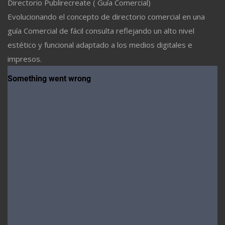
Directorio Publirecreate ( Guía Comercial)
Evolucionando el concepto de directorio comercial en una
guía Comercial de fácil consulta reflejando un alto nivel
estético y funcional adaptado a los medios digitales e
impresos.