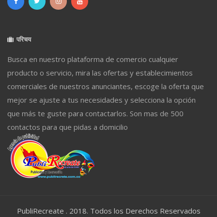
परिचय
Busca en nuestro plataforma de comercio cualquier
producto o servicio, mira las ofertas y establecimientos
comerciales de nuestros anunciantes, escoge la oferta que
mejor se ajuste a tus necesidades y selecciona la opción
que más te guste para contactarlos. Son mas de 500
contactos para que pidas a domicilio
PubliRecreate . 2018. Todos los Derechos Reservados