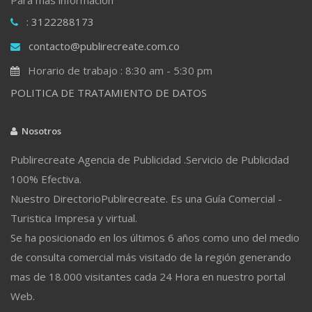
: 3122288173
contacto@publirecreate.com.co
Horario de trabajo : 8:30 am - 5:30 pm
POLITICA DE TRATAMIENTO DE DATOS
Nosotros
Publirecreate Agencia de Publicidad .Servicio de Publicidad
100% Efectiva.
Nuestro DirectorioPublirecreate. Es una Guía Comercial -
Turistica Impresa y virtual.
Se ha posicionado en los últimos 6 años como uno del medio
de consulta comercial más visitado de la región generando
mas de 18.000 visitantes cada 24 Hora en nuestro portal
Web.