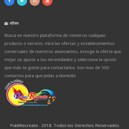
परिचय
Busca en nuestro plataforma de comercio cualquier
producto o servicio, mira las ofertas y establecimientos
comerciales de nuestros anunciantes, escoge la oferta que
mejor se ajuste a tus necesidades y selecciona la opción
que más te guste para contactarlos. Son mas de 500
contactos para que pidas a domicilio
PubliRecreate . 2018. Todos los Derechos Reservados