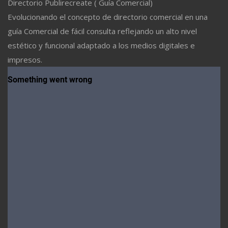
Directorio Publirecreate ( Guía Comercial)
Evolucionando el concepto de directorio comercial en una
guía Comercial de fácil consulta reflejando un alto nivel
estético y funcional adaptado a los medios digitales e
impresos.