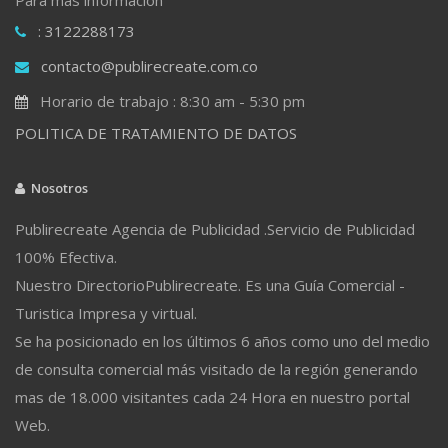
: 3122288173
contacto@publirecreate.com.co
Horario de trabajo : 8:30 am - 5:30 pm
POLITICA DE TRATAMIENTO DE DATOS
Nosotros
Publirecreate Agencia de Publicidad .Servicio de Publicidad
100% Efectiva.
Nuestro DirectorioPublirecreate. Es una Guía Comercial -
Turistica Impresa y virtual.
Se ha posicionado en los últimos 6 años como uno del medio
de consulta comercial más visitado de la región generando
mas de 18.000 visitantes cada 24 Hora en nuestro portal
Web.