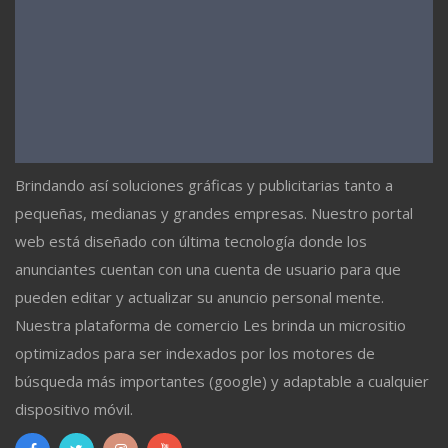
Brindando así soluciones gráficas y publicitarias tanto a
pequeñas, medianas y grandes empresas. Nuestro portal
web está diseñado con última tecnología donde los
anunciantes cuentan con una cuenta de usuario para que
pueden editar y actualizar su anuncio personal mente.
Nuestra plataforma de comercio Les brinda un micrositio
optimizados para ser indexados por los motores de
búsqueda más importantes (google) y adaptable a cualquier
dispositivo móvil.