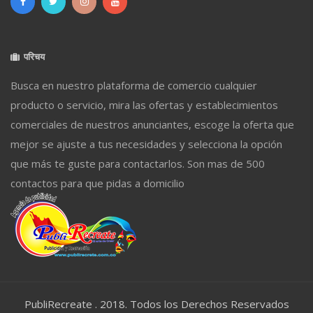
परिचय
Busca en nuestro plataforma de comercio cualquier
producto o servicio, mira las ofertas y establecimientos
comerciales de nuestros anunciantes, escoge la oferta que
mejor se ajuste a tus necesidades y selecciona la opción
que más te guste para contactarlos. Son mas de 500
contactos para que pidas a domicilio
PubliRecreate . 2018. Todos los Derechos Reservados