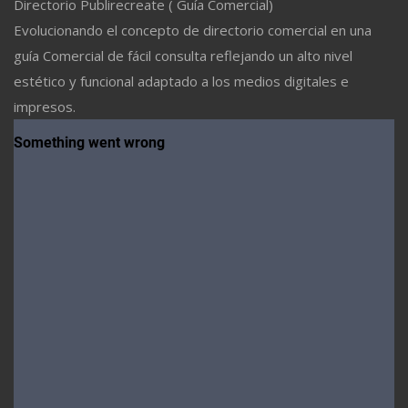
Directorio Publirecreate ( Guía Comercial)
Evolucionando el concepto de directorio comercial en una
guía Comercial de fácil consulta reflejando un alto nivel
estético y funcional adaptado a los medios digitales e
impresos.