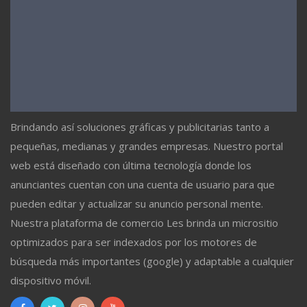
Brindando así soluciones gráficas y publicitarias tanto a
pequeñas, medianas y grandes empresas. Nuestro portal
web está diseñado con última tecnología donde los
anunciantes cuentan con una cuenta de usuario para que
pueden editar y actualizar su anuncio personal mente.
Nuestra plataforma de comercio Les brinda un micrositio
optimizados para ser indexados por los motores de
búsqueda más importantes (google) y adaptable a cualquier
dispositivo móvil.