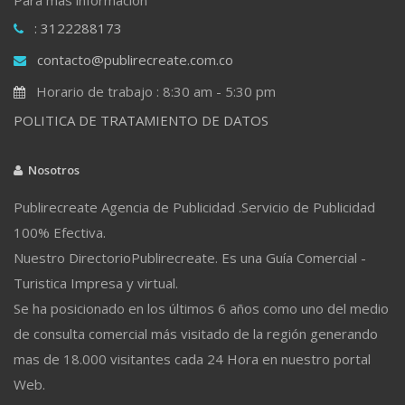
: 3122288173
contacto@publirecreate.com.co
Horario de trabajo : 8:30 am - 5:30 pm
POLITICA DE TRATAMIENTO DE DATOS
Nosotros
Publirecreate Agencia de Publicidad .Servicio de Publicidad
100% Efectiva.
Nuestro DirectorioPublirecreate. Es una Guía Comercial -
Turistica Impresa y virtual.
Se ha posicionado en los últimos 6 años como uno del medio
de consulta comercial más visitado de la región generando
mas de 18.000 visitantes cada 24 Hora en nuestro portal
Web.