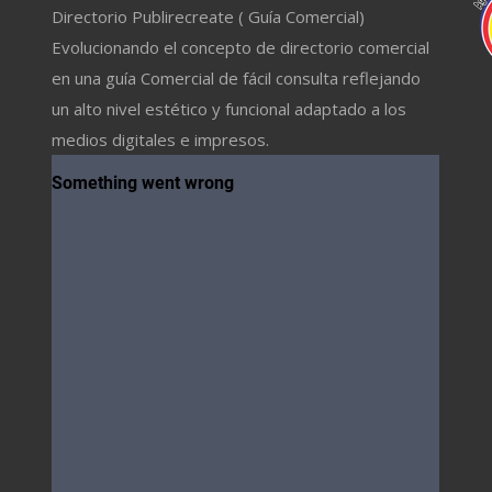
Directorio Publirecreate ( Guía Comercial)
Evolucionando el concepto de directorio comercial
en una guía Comercial de fácil consulta reflejando
un alto nivel estético y funcional adaptado a los
medios digitales e impresos.