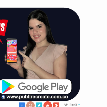
Hindi