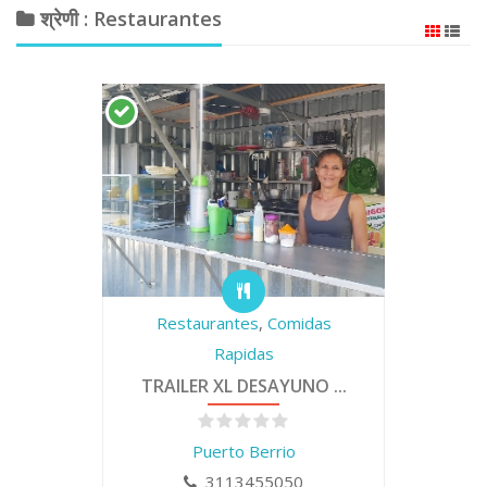
श्रेणी : Restaurantes
Restaurantes
,
Comidas
Rapidas
TRAILER XL DESAYUNO ...
Puerto Berrio
3113455050