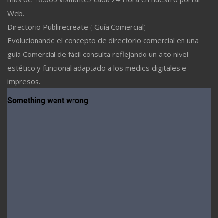
Web.
Directorio Publirecreate ( Guía Comercial)
Evolucionando el concepto de directorio comercial en una
guía Comercial de fácil consulta reflejando un alto nivel
estético y funcional adaptado a los medios digitales e
impresos.