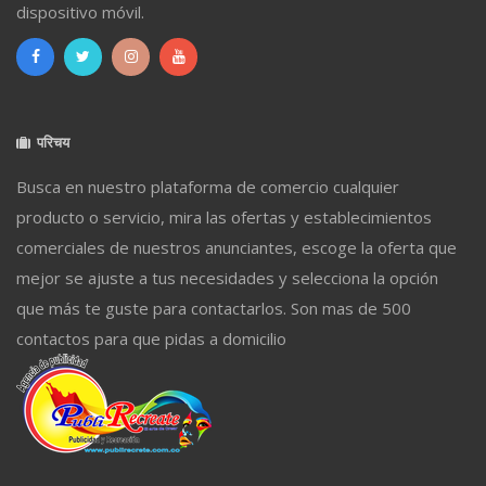
dispositivo móvil.
परिचय
Busca en nuestro plataforma de comercio cualquier
producto o servicio, mira las ofertas y establecimientos
comerciales de nuestros anunciantes, escoge la oferta que
mejor se ajuste a tus necesidades y selecciona la opción
que más te guste para contactarlos. Son mas de 500
contactos para que pidas a domicilio