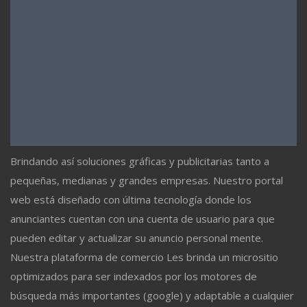
Brindando así soluciones gráficas y publicitarias tanto a
pequeñas, medianas y grandes empresas. Nuestro portal
web está diseñado con última tecnología donde los
anunciantes cuentan con una cuenta de usuario para que
pueden editar y actualizar su anuncio personal mente.
Nuestra plataforma de comercio Les brinda un micrositio
optimizados para ser indexados por los motores de
búsqueda más importantes (google) y adaptable a cualquier